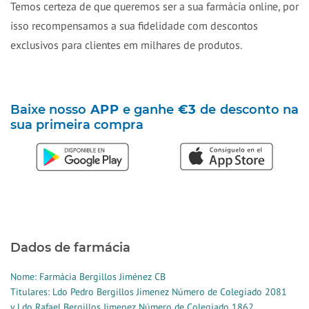
Temos certeza de que queremos ser a sua farmácia online, por
isso recompensamos a sua fidelidade com descontos
exclusivos para clientes em milhares de produtos.
Baixe nosso
APP
e ganhe
€3
de desconto na
sua primeira compra
Dados de farmácia
Nome: Farmácia Bergillos Jiménez CB
Titulares: Ldo Pedro Bergillos Jimenez Número de Colegiado 2081
y Ldo Rafael Bergillos Jimenez Número de Colegiado 1862