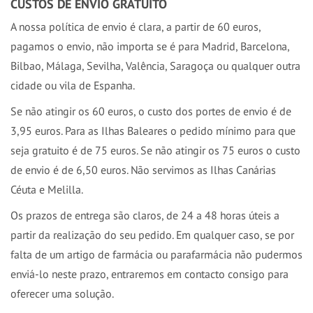
CUSTOS DE ENVIO GRATUITO
A nossa política de envio é clara, a partir de 60 euros,
pagamos o envio, não importa se é para Madrid, Barcelona, ​​​​
Bilbao, Málaga, Sevilha, Valência, Saragoça ou qualquer outra
cidade ou vila de Espanha.
Se não atingir os 60 euros, o custo dos portes de envio é de
3,95 euros. Para as Ilhas Baleares o pedido mínimo para que
seja gratuito é de 75 euros. Se não atingir os 75 euros o custo
de envio é de 6,50 euros. Não servimos as Ilhas Canárias
Céuta e Melilla.
Os prazos de entrega são claros, de 24 a 48 horas úteis a
partir da realização do seu pedido. Em qualquer caso, se por
falta de um artigo de farmácia ou parafarmácia não pudermos
enviá-lo neste prazo, entraremos em contacto consigo para
oferecer uma solução.