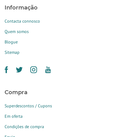
Informação
Contacta connosco
Quem somos
Blogue
Sitemap
Compra
Superdescontos / Cupons
Em oferta
Condições de compra