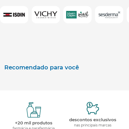
Recomendado para você
descontos exclusivos
+20 mil produtos
nas principais marcas
farmácia e parafarmácia