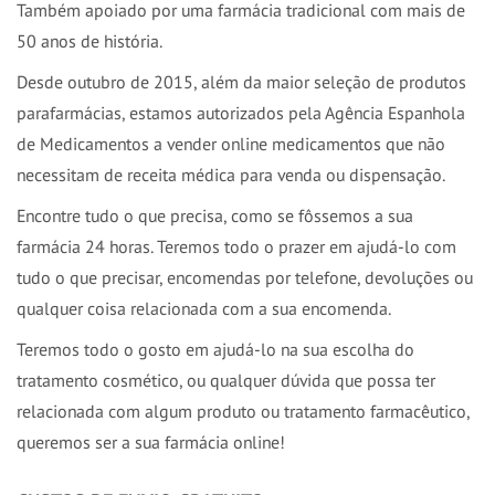
Também apoiado por uma farmácia tradicional com mais de
50 anos de história.
Desde outubro de 2015, além da maior seleção de produtos
parafarmácias, estamos autorizados pela Agência Espanhola
de Medicamentos a vender online medicamentos que não
necessitam de receita médica para venda ou dispensação.
Encontre tudo o que precisa, como se fôssemos a sua
farmácia 24 horas. Teremos todo o prazer em ajudá-lo com
tudo o que precisar, encomendas por telefone, devoluções ou
qualquer coisa relacionada com a sua encomenda.
Teremos todo o gosto em ajudá-lo na sua escolha do
tratamento cosmético, ou qualquer dúvida que possa ter
relacionada com algum produto ou tratamento farmacêutico,
queremos ser a sua farmácia online!