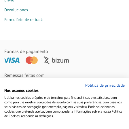
Envio
Devoluciones
Formulário de retirada
Formas de pagamento
Remessas feitas com
Política de privacidade
Nós usamos cookies
Utilizamos cookies próprios e de terceiros para fins analíticos e estatísticos, bem
como para lhe mostrar conteúdos de acordo com as suas preferências, com base nos
seus hábitos de navegação (por exemplo, páginas visitadas). Pode selecionar os
cookies que pretende aceitar, bem como aceder a informações sobre a nossa Política
de Cookies, acedendo às definições.