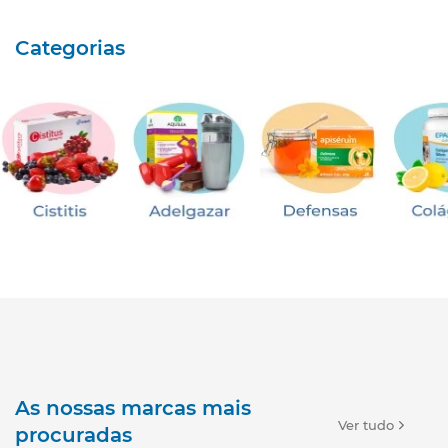
Categorias
As nossas marcas mais
Ver tudo
procuradas