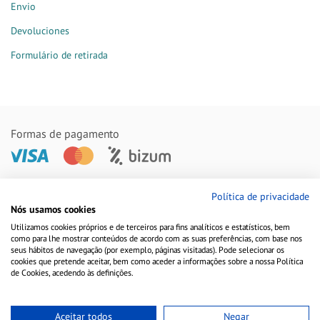
Envio
Devoluciones
Formulário de retirada
Formas de pagamento
Remessas feitas com
Política de privacidade
Nós usamos cookies
Utilizamos cookies próprios e de terceiros para fins analíticos e estatísticos, bem
como para lhe mostrar conteúdos de acordo com as suas preferências, com base nos
seus hábitos de navegação (por exemplo, páginas visitadas). Pode selecionar os
cookies que pretende aceitar, bem como aceder a informações sobre a nossa Política
de Cookies, acedendo às definições.
Aceitar todos
Negar