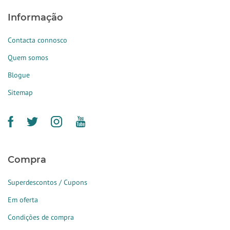
Informação
Contacta connosco
Quem somos
Blogue
Sitemap
Compra
Superdescontos / Cupons
Em oferta
Condições de compra