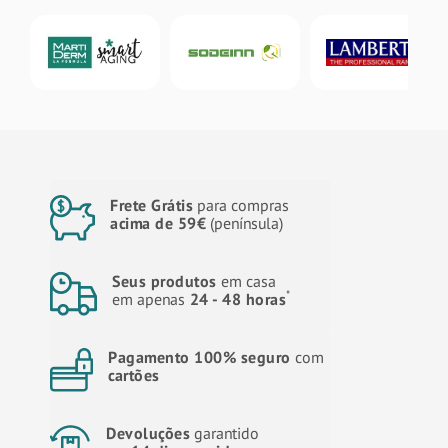
Frete Grátis
para compras
acima de 59€
(península)
Seus produtos
em casa
*
em apenas
24 - 48 horas
Pagamento 100% seguro
com
cartões
Devoluções
garantido