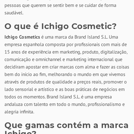
pessoas que querem se sentir bem e se cuidar de forma
saudável.
O que é Ichigo Cosmetic?
Ichigo Cosmetics
é uma marca da Brand Island S.L. Uma
empresa espanhola composta por profissionais com mais de
15 anos de experiência em marketing, produto, digitalização,
comunicação e omnichannel e marketing internacional que
decidiram apostar em criar marcas com alma e fazer as coisas
bem do início ao fim, melhorando o mundo em que vivemos
através de produtos de qualidade a preços reais, promover o
lado sensorial e artístico e as boas práticas de negócios em
todos os momentos. Brand Island S.L. é uma empresa
andaluza com talento em todo o mundo, profissionalismo e
alegria infinita.
Que gamas contém a marca
Ichigo?