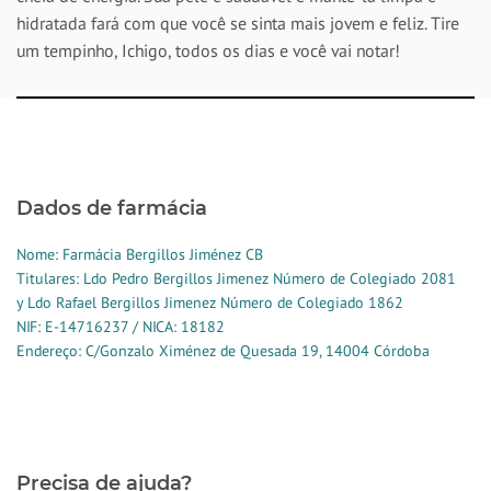
hidratada fará com que você se sinta mais jovem e feliz. Tire
um tempinho, Ichigo, todos os dias e você vai notar!
Dados de farmácia
Nome: Farmácia Bergillos Jiménez CB
Titulares: Ldo Pedro Bergillos Jimenez Número de Colegiado 2081
y Ldo Rafael Bergillos Jimenez Número de Colegiado 1862
NIF: E-14716237 / NICA: 18182
Endereço: C/Gonzalo Ximénez de Quesada 19, 14004 Córdoba
Precisa de ajuda?