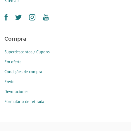
Sitemap
Compra
Superdescontos / Cupons
Em oferta
Condições de compra
Envio
Devoluciones
Formulário de retirada