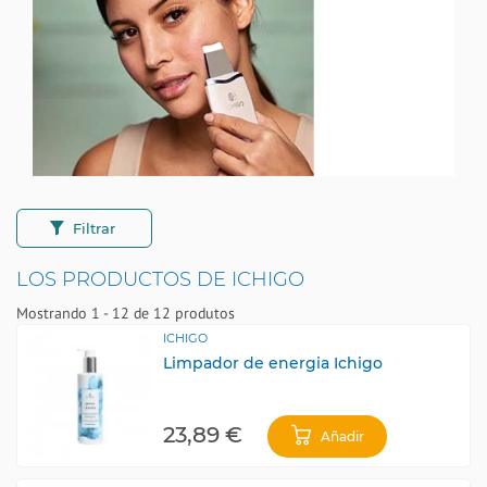
Filtrar
LOS PRODUCTOS DE ICHIGO
Mostrando 1 - 12 de 12 produtos
ICHIGO
Limpador de energia Ichigo
23,89 €
Añadir