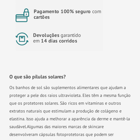
Pagamento 100% seguro
com
cartões
Devoluções
garantido
em
14 dias corridos
O que são pílulas solares?
Os banhos de sol são suplementos alimentares que ajudam a
proteger a pele dos raios ultravioleta. Eles têm a mesma função
que os protetores solares. São ricos em vitaminas e outros
extratos naturais que estimulam a produção de colágeno e
elastina. Isso ajuda a melhorar a aparência da derme e mantê-la
saudável.
Algumas das maiores marcas de skincare
desenvolveram cápsulas fotoprotetoras que podem ser