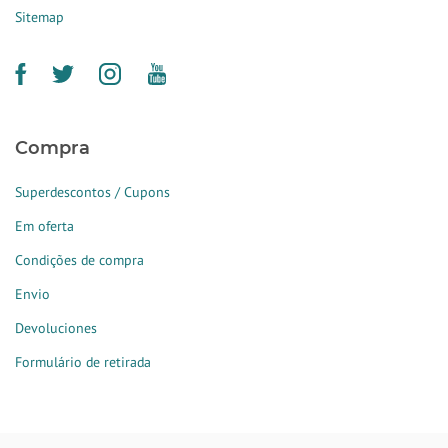
Sitemap
Compra
Superdescontos / Cupons
Em oferta
Condições de compra
Envio
Devoluciones
Formulário de retirada