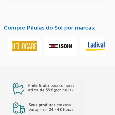
Compre Pílulas do Sol por marcas:
Frete Grátis
para compras
acima de 59€
(península)
Seus produtos
em casa
*
em apenas
24 - 48 horas