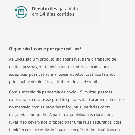
Devoluções
garantido
em
14 dias corridos
O que são luvas e por que usá-las?
As luvas são um produto indispensável para o trabalho de
muitas pessoas, ou também para manter as mãos o mais
assépticas possível ao manusear objetos. Estamos falando
principalmente de látex, nitrilo ou luvas de vinil.
Com a eclosão da pandemia de covid-19, muitas pessoas
começaram a usar esse produto para evitar tocar em alimentos
no mercado com as próprias mãos, ou superfícies como
maçanetas ou grades. A partir daqui deixamos claro que as
luvas não devem nos proporcionar uma falsa segurança, pois
também devem ser desinfetadas com géis hidroalcoólicos ou