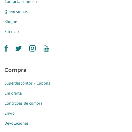
Contacta connosco
Quem somos
Blogue
Sitemap
Compra
Superdescontos / Cupons
Em oferta
Condições de compra
Envio
Devoluciones