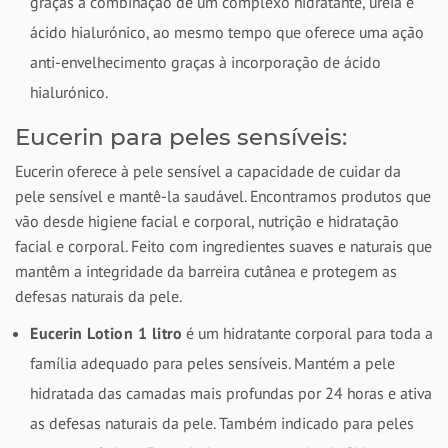
graças à combinação de um complexo hidratante, ureia e
ácido hialurónico, ao mesmo tempo que oferece uma ação
anti-envelhecimento graças à incorporação de ácido
hialurónico.
Eucerin para peles sensíveis:
Eucerin oferece à pele sensível a capacidade de cuidar da
pele sensível e mantê-la saudável. Encontramos produtos que
vão desde higiene facial e corporal, nutrição e hidratação
facial e corporal. Feito com ingredientes suaves e naturais que
mantêm a integridade da barreira cutânea e protegem as
defesas naturais da pele.
Eucerin Lotion 1 litro
é um hidratante corporal para toda a
família adequado para peles sensíveis. Mantém a pele
hidratada das camadas mais profundas por 24 horas e ativa
as defesas naturais da pele. Também indicado para peles