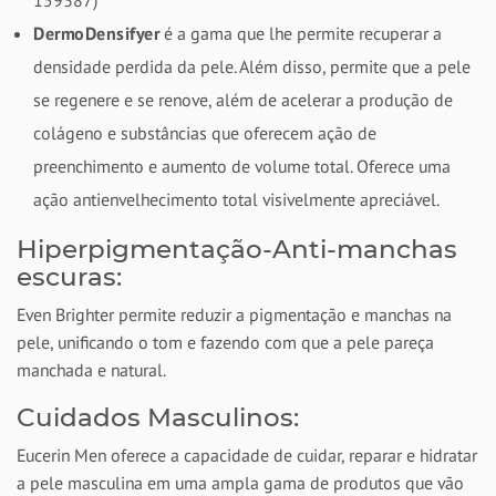
159387)
DermoDensifyer
é a gama que lhe permite recuperar a
densidade perdida da pele. Além disso, permite que a pele
se regenere e se renove, além de acelerar a produção de
colágeno e substâncias que oferecem ação de
preenchimento e aumento de volume total. Oferece uma
ação antienvelhecimento total visivelmente apreciável.
Hiperpigmentação-Anti-manchas
escuras:
Even Brighter permite reduzir a pigmentação e manchas na
pele, unificando o tom e fazendo com que a pele pareça
manchada e natural.
Cuidados Masculinos:
Eucerin Men oferece a capacidade de cuidar, reparar e hidratar
a pele masculina em uma ampla gama de produtos que vão