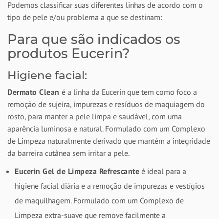
Podemos classificar suas diferentes linhas de acordo com o
tipo de pele e/ou problema a que se destinam:
Para que são indicados os
produtos Eucerin?
Higiene facial:
Dermato Clean
é a linha da Eucerin que tem como foco a
remoção de sujeira, impurezas e resíduos de maquiagem do
rosto, para manter a pele limpa e saudável, com uma
aparência luminosa e natural. Formulado com um Complexo
de Limpeza naturalmente derivado que mantém a integridade
da barreira cutânea sem irritar a pele.
Eucerin Gel de Limpeza Refrescante
é ideal para a
higiene facial diária e a remoção de impurezas e vestígios
de maquilhagem. Formulado com um Complexo de
Limpeza extra-suave que remove facilmente a