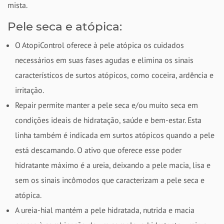
mista.
Pele seca e atópica:
O AtopiControl oferece à pele atópica os cuidados
necessários em suas fases agudas e elimina os sinais
característicos de surtos atópicos, como coceira, ardência e
irritação.
Repair permite manter a pele seca e/ou muito seca em
condições ideais de hidratação, saúde e bem-estar. Esta
linha também é indicada em surtos atópicos quando a pele
está descamando. O ativo que oferece esse poder
hidratante máximo é a ureia, deixando a pele macia, lisa e
sem os sinais incômodos que caracterizam a pele seca e
atópica.
A ureia-hial mantém a pele hidratada, nutrida e macia