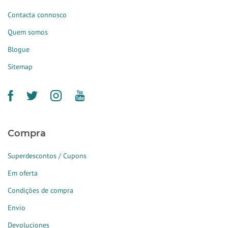
Contacta connosco
Quem somos
Blogue
Sitemap
Compra
Superdescontos / Cupons
Em oferta
Condições de compra
Envio
Devoluciones