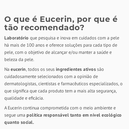
O que é Eucerin, por que é
tão recomendado?
Laboratório
que pesquisa e inova em cuidados com a pele
há mais de 100 anos e oferece soluções para cada tipo de
pele, com o objetivo de alcançar e/ou manter a saúde e
beleza da pele.
Na
eucerin
, todos os seus
ingredientes ativos
são
cuidadosamente selecionados com a opinião de
dermatologistas, cientistas e farmacêuticos especializados, o
que significa que cada produto tem a mais alta segurança,
qualidade e eficácia.
A Eucerin continua comprometida com o meio ambiente e
segue uma
política responsável tanto em nível ecológico
quanto social.