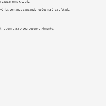
causar uma cicatriz.
várias semanas causando lesões na área afetada.
ontribuem para o seu desenvolvimento: