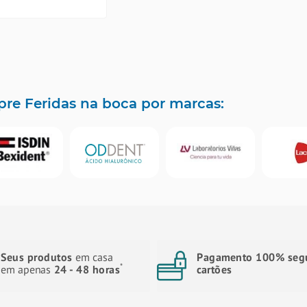
re Feridas na boca por marcas:
Seus produtos
em casa
Pagamento 100% seg
*
em apenas
24 - 48 horas
cartões