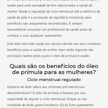
usado para uma variedade de fins relacionados à saúde da
mulher. Desde a regulação do ciclo menstrual até a melhoria da
saúde da pele e a promoção do equilíbrio hormonal, seus
benefícios são amplamente reconhecidos. É sempre
aconselhável consultar um profissional de saúde antes de
começar a usar qualquer suplemento.
Este óleo tem sido usado por séculos devido aos seus inúmeros
benefícios para a saúde da mulher. Aqui estão algumas das
principais razões pelas quais o óleo de prímula é usado:
Quais são os benefícios do óleo
de prímula para as mulheres?
Ciclo menstrual regulado
Gostaria de dizer adeus aos sintomas pré-menstruais
desconfortáveis? O óleo de prímula é famoso por sua
capacidade de regular o ciclo menstrual. Graças ao seu
conteúdo de ácido gama-linolênico (GLA), Este suplemento