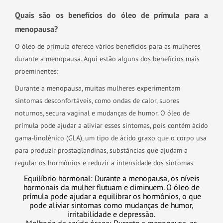
Quais são os benefícios do óleo de prímula para a
menopausa?
O óleo de prímula oferece vários benefícios para as mulheres
durante a menopausa. Aqui estão alguns dos benefícios mais
proeminentes:
Durante a menopausa, muitas mulheres experimentam
sintomas desconfortáveis, como ondas de calor, suores
noturnos, secura vaginal e mudanças de humor. O óleo de
prímula pode ajudar a aliviar esses sintomas, pois contém ácido
gama-linolênico (GLA), um tipo de ácido graxo que o corpo usa
para produzir prostaglandinas, substâncias que ajudam a
regular os hormônios e reduzir a intensidade dos sintomas.
Equilíbrio hormonal: Durante a menopausa, os níveis
hormonais da mulher flutuam e diminuem. O óleo de
prímula pode ajudar a equilibrar os hormônios, o que
pode aliviar sintomas como mudanças de humor,
irritabilidade e depressão.