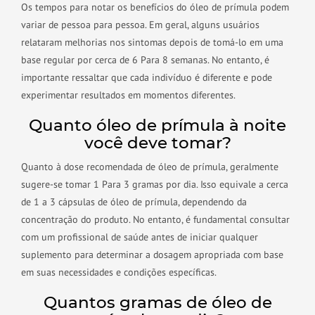
Os tempos para notar os benefícios do óleo de prímula podem
variar de pessoa para pessoa. Em geral, alguns usuários
relataram melhorias nos sintomas depois de tomá-lo em uma
base regular por cerca de 6 Para 8 semanas. No entanto, é
importante ressaltar que cada indivíduo é diferente e pode
experimentar resultados em momentos diferentes.
Quanto óleo de prímula à noite
você deve tomar?
Quanto à dose recomendada de óleo de prímula, geralmente
sugere-se tomar 1 Para 3 gramas por dia. Isso equivale a cerca
de 1 a 3 cápsulas de óleo de prímula, dependendo da
concentração do produto. No entanto, é fundamental consultar
com um profissional de saúde antes de iniciar qualquer
suplemento para determinar a dosagem apropriada com base
em suas necessidades e condições específicas.
Quantos gramas de óleo de