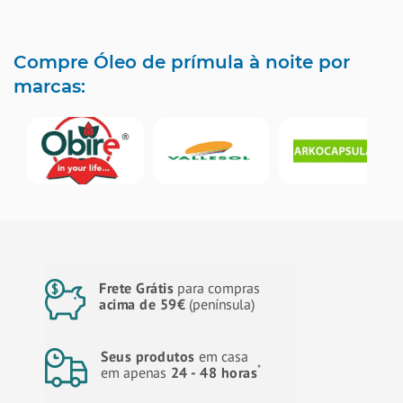
Compre Óleo de prímula à noite por
marcas:
Frete Grátis
para compras
acima de 59€
(península)
Seus produtos
em casa
*
em apenas
24 - 48 horas