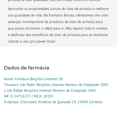
Aproveite as propriedades únicas do óleo de prímula e melhore
sua qualidade de vida. Na Farmacia Barata, oferecemos-lhe uma
selecção incomparável de produtos de óleo de prímula para
que possa encontrar o ideal para si. Não espere mais e comece
a desfrutar dos benefícios do óleo de prímula para as mulheres.
Liberte o seu girl power hoje!
Dados de farmácia
Nome: Farmácia Bergillos Jiménez CB
Titulares: Ldo Pedro Bergillos Jimenez Número de Colegiado 2081
y Ldo Rafael Bergillos Jimenez Número de Colegiado 1862
NIF: E-14716237 / NICA: 18182
Endereço: C/Gonzalo Ximénez de Quesada 19, 14004 Córdoba