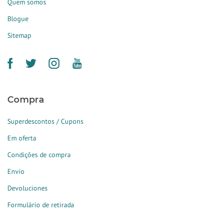
Quem somos
Blogue
Sitemap
Compra
Superdescontos / Cupons
Em oferta
Condições de compra
Envio
Devoluciones
Formulário de retirada