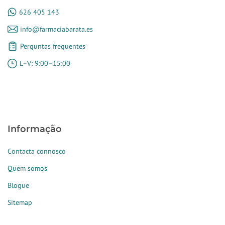
626 405 143
info@farmaciabarata.es
Perguntas frequentes
L–V: 9:00–15:00
Informação
Contacta connosco
Quem somos
Blogue
Sitemap