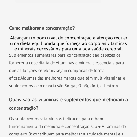
Como melhorar a concentração?
Alcançar um bom nível de concentração e atenção requer
uma dieta equilibrada que forneça ao corpo as vitaminas
e minerais necessários para uma boa saúde cerebral.
Suplementos alimentares para concentração são capazes de
fornecer a dose diária de vitaminas e minerais essenciais para
que as funções cerebrais sejam cumpridas de forma
eficaz.
Algumas das melhores marcas que têm multivitaminas e
suplementos de memória são Solgar, Om3gafort, e Leotron.
Quais são as vitaminas e suplementos que melhoram a
concentração?
Os suplementos vitamínicos indicados para o bom
funcionamento da memória e concentração são:
● Vitaminas do
complexo B: contribuem para melhorar a acuidade mental e a