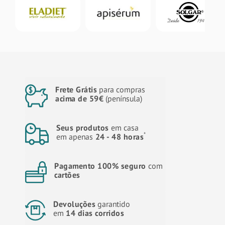
Frete Grátis
para compras
acima de 59€
(península)
Seus produtos
em casa
*
em apenas
24 - 48 horas
Pagamento 100% seguro
com
cartões
Devoluções
garantido
em
14 dias corridos