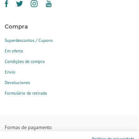
Compra
Superdescontos / Cupons
Em oferta
Condições de compra
Envio
Devoluciones
Formulário de retirada
Formas de pagamento