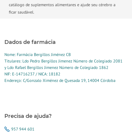
catálogo de suplementos alimentares e ajude seu cérebro a
ficar saudável.
Dados de farmácia
Nome: Farmácia Bergillos Jiménez CB
Titulares: Ldo Pedro Bergillos Jimenez Número de Colegiado 2081
y Ldo Rafael Bergillos Jimenez Número de Colegiado 1862
NIF: E-14716237 / NICA: 18182
Endereço: C/Gonzalo Ximénez de Quesada 19, 14004 Córdoba
Precisa de ajuda?
957 944 601