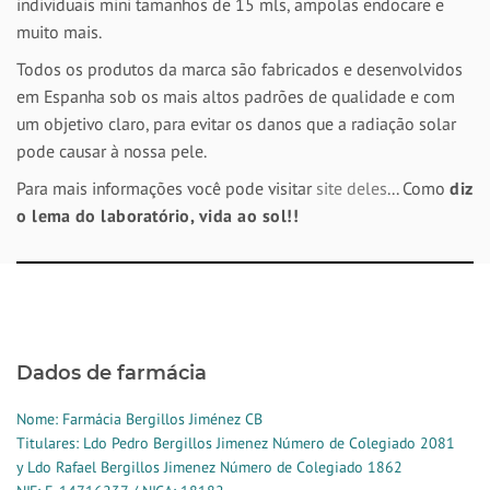
individuais mini tamanhos de 15 mls, ampolas endocare e
muito mais.
Todos os produtos da marca são fabricados e desenvolvidos
em Espanha sob os mais altos padrões de qualidade e com
um objetivo claro, para evitar os danos que a radiação solar
pode causar à nossa pele.
Para mais informações você pode visitar
site deles
... Como
diz
o lema do laboratório, vida ao sol!!
Dados de farmácia
Nome: Farmácia Bergillos Jiménez CB
Titulares: Ldo Pedro Bergillos Jimenez Número de Colegiado 2081
y Ldo Rafael Bergillos Jimenez Número de Colegiado 1862