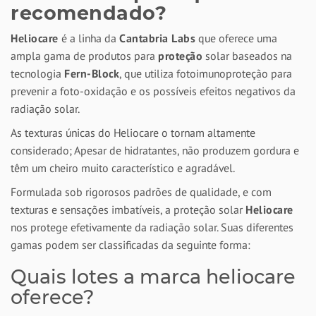
recomendado?
Heliocare
é a linha da
Cantabria Labs
que oferece uma
ampla gama de produtos para
proteção
solar baseados na
tecnologia
Fern-Block
, que utiliza fotoimunoproteção para
prevenir a foto-oxidação e os possíveis efeitos negativos da
radiação solar.
As texturas únicas do Heliocare o tornam altamente
considerado; Apesar de hidratantes, não produzem gordura e
têm um cheiro muito característico e agradável.
Formulada sob rigorosos padrões de qualidade, e com
texturas e sensações imbatíveis, a proteção solar
Heliocare
nos protege efetivamente da radiação solar. Suas diferentes
gamas podem ser classificadas da seguinte forma:
Quais lotes a marca heliocare
oferece?