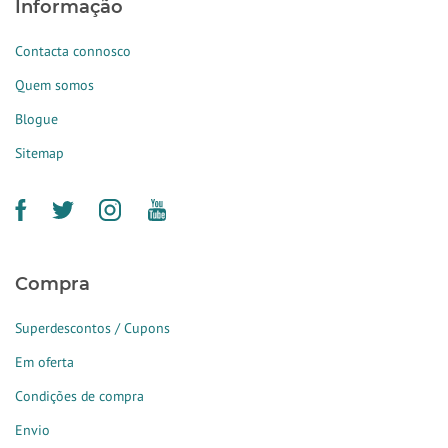
Informação
Contacta connosco
Quem somos
Blogue
Sitemap
Compra
Superdescontos / Cupons
Em oferta
Condições de compra
Envio