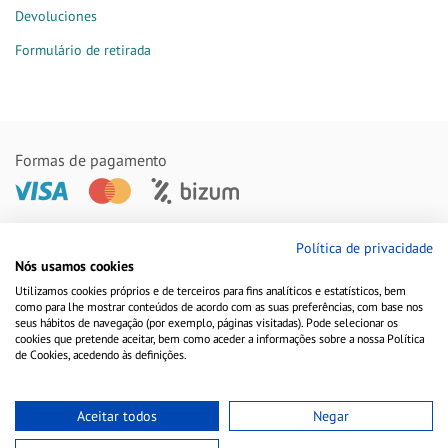
Devoluciones
Formulário de retirada
Formas de pagamento
Remessas feitas com
Política de privacidade
Nós usamos cookies
Utilizamos cookies próprios e de terceiros para fins analíticos e estatísticos, bem
como para lhe mostrar conteúdos de acordo com as suas preferências, com base nos
seus hábitos de navegação (por exemplo, páginas visitadas). Pode selecionar os
cookies que pretende aceitar, bem como aceder a informações sobre a nossa Política
de Cookies, acedendo às definições.
Aceitar todos
Negar