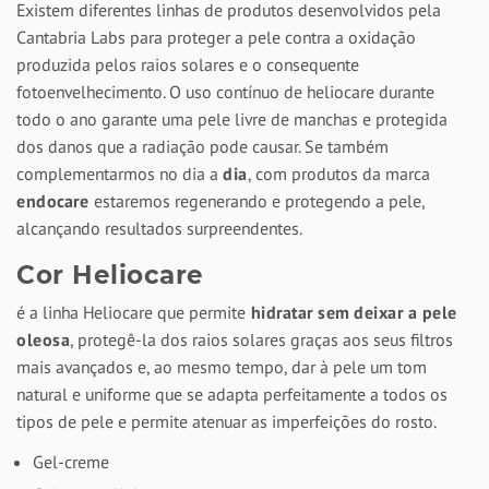
Existem diferentes linhas de produtos desenvolvidos pela
Cantabria Labs para proteger a pele contra a oxidação
produzida pelos raios solares e o consequente
fotoenvelhecimento. O uso contínuo de heliocare durante
todo o ano garante uma pele livre de manchas e protegida
dos danos que a radiação pode causar. Se também
complementarmos no dia a
dia
, com produtos da marca
endocare
estaremos regenerando e protegendo a pele,
alcançando resultados surpreendentes.
Cor Heliocare
é a linha Heliocare que permite
hidratar sem deixar a pele
oleosa
, protegê-la dos raios solares graças aos seus filtros
mais avançados e, ao mesmo tempo, dar à pele um tom
natural e uniforme que se adapta perfeitamente a todos os
tipos de pele e permite atenuar as imperfeições do rosto.
Gel-creme