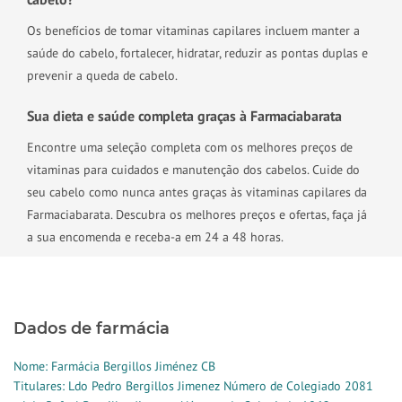
Os benefícios de tomar vitaminas capilares incluem manter a
saúde do cabelo, fortalecer, hidratar, reduzir as pontas duplas e
prevenir a queda de cabelo.
Sua dieta e saúde completa graças à Farmaciabarata
Encontre uma seleção completa com os melhores preços de
vitaminas para cuidados e manutenção dos cabelos. Cuide do
seu cabelo como nunca antes graças às vitaminas capilares da
Farmaciabarata. Descubra os melhores preços e ofertas, faça já
a sua encomenda e receba-a em 24 a 48 horas.
Dados de farmácia
Nome: Farmácia Bergillos Jiménez CB
Titulares: Ldo Pedro Bergillos Jimenez Número de Colegiado 2081