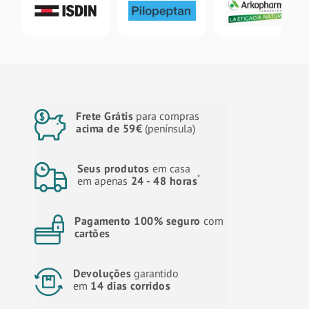
Frete Grátis
para compras
acima de 59€
(península)
Seus produtos
em casa
*
em apenas
24 - 48 horas
Pagamento 100% seguro
com
cartões
Devoluções
garantido
em
14 dias corridos