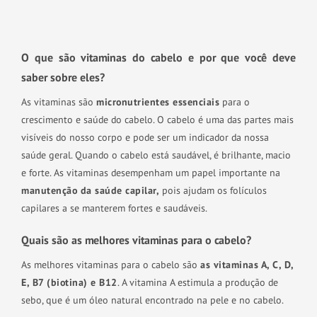
O que são vitaminas do cabelo e por que você deve
saber sobre eles?
As vitaminas são
micronutrientes essenciais
para o
crescimento e saúde do cabelo. O cabelo é uma das partes mais
visíveis do nosso corpo e pode ser um indicador da nossa
saúde geral. Quando o cabelo está saudável, é brilhante, macio
e forte. As vitaminas desempenham um papel importante na
manutenção da saúde capilar,
pois ajudam os folículos
capilares a se manterem fortes e saudáveis.
Quais são as melhores vitaminas para o cabelo?
As melhores vitaminas para o cabelo são
as vitaminas A, C, D,
E, B7 (biotina) e B12
. A vitamina A estimula a produção de
sebo, que é um óleo natural encontrado na pele e no cabelo.