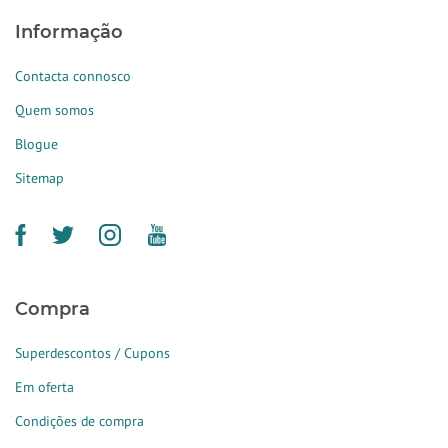
Informação
Contacta connosco
Quem somos
Blogue
Sitemap
Compra
Superdescontos / Cupons
Em oferta
Condições de compra