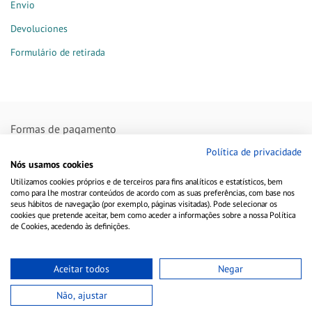
Envio
Devoluciones
Formulário de retirada
Formas de pagamento
Política de privacidade
Nós usamos cookies
Utilizamos cookies próprios e de terceiros para fins analíticos e estatísticos, bem
Remessas feitas com
como para lhe mostrar conteúdos de acordo com as suas preferências, com base nos
seus hábitos de navegação (por exemplo, páginas visitadas). Pode selecionar os
cookies que pretende aceitar, bem como aceder a informações sobre a nossa Política
de Cookies, acedendo às definições.
Aceitar todos
Negar
Não, ajustar