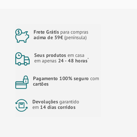
Frete Grátis
para compras
acima de 59€
(península)
Seus produtos
em casa
*
em apenas
24 - 48 horas
Pagamento 100% seguro
com
cartões
Devoluções
garantido
em
14 dias corridos