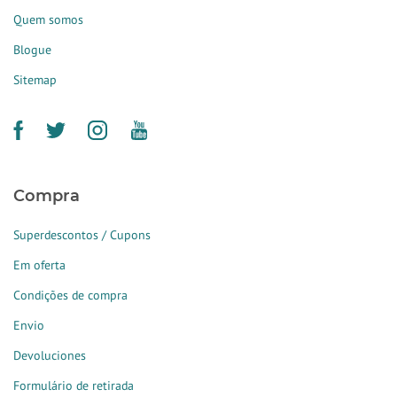
Quem somos
Blogue
Sitemap
Compra
Superdescontos / Cupons
Em oferta
Condições de compra
Envio
Devoluciones
Formulário de retirada