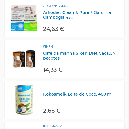
ARKOPHARMA
Arkodiet Clean & Pure + Garcinia
Cambogia 45...
24,63 €
SIKEN
Café da manhã Siken Diet Cacau, 7
pacotes.
14,33 €
Kokosmelk Leite de Coco, 400 ml
2,66 €
INTEGRALIA