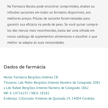
Na Farmacia Barata pode encontrar comprimidos, shakes ou
infusões saciantes em todos os formatos disponíveis, aos
melhores preços. Pílulas de saciante foram testadas para
garantir sua eficácia na perda de peso. Se você quiser comprá-
los das marcas mais reconhecidas, basta dar uma olhada em
nosso catálogo de suplementos alimentares e escolher o que
melhor se adapta às suas necessidades.
Dados de farmácia
Nome: Farmácia Bergillos Jiménez CB
Titulares: Ldo Pedro Bergillos Jimenez Número de Colegiado 2081
y Ldo Rafael Bergillos Jimenez Número de Colegiado 1862
NIF: E-14716237 / NICA: 18182
Endereço: C/Gonzalo Ximénez de Quesada 19, 14004 Córdoba