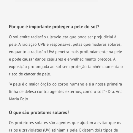
Por que é importante proteger a pele do sol?
O sol emite radiação ultravioleta que pode ser prejudicial à
pele. A radiação UVB é responsável pelas queimaduras solares,
enquanto a radiação UVA penetra mais profundamente na pele
e pode causar danos celulares e envelhecimento precoce. A
exposição prolongada ao sol sem proteção também aumenta o
risco de câncer de pele.
"A pele é o maior órgão do corpo humano e é a nossa primeira
linha de defesa contra agentes externos, como o sol." - Dra. Ana
Maria Polo
O que são protetores solares?
Os protetores solares são agentes que ajudam a evitar que os
raios ultravioletas (UV) atinjam a pele. Existem dois tipos de