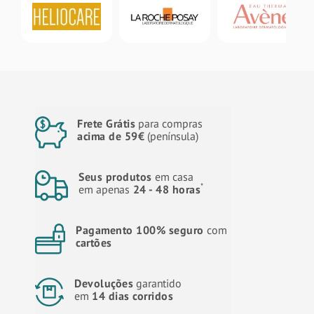
Frete Grátis
para compras
acima de 59€
(península)
Seus produtos
em casa
*
em apenas
24 - 48 horas
Pagamento 100% seguro
com
cartões
Devoluções
garantido
em
14 dias corridos