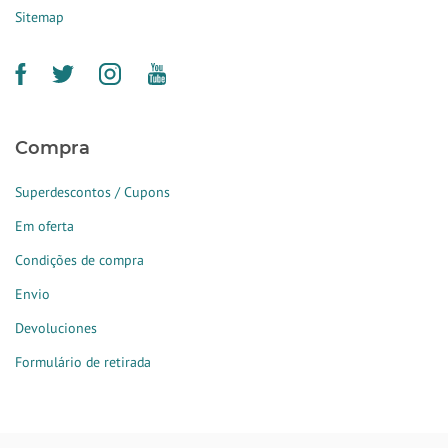
Sitemap
Compra
Superdescontos / Cupons
Em oferta
Condições de compra
Envio
Devoluciones
Formulário de retirada