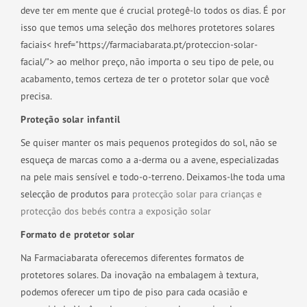
deve ter em mente que é crucial protegê-lo todos os dias. É por
isso que temos uma seleção dos melhores protetores solares
faciais< href="https://farmaciabarata.pt/proteccion-solar-
facial/"> ao melhor preço, não importa o seu tipo de pele, ou
acabamento, temos certeza de ter o protetor solar que você
precisa.
Proteção solar infantil
Se quiser manter os mais pequenos protegidos do sol, não se
esqueça de marcas como a a-derma ou a avene, especializadas
na pele mais sensível e todo-o-terreno. Deixamos-lhe toda uma
selecção de produtos para
protecção solar para crianças e
protecção dos bebés contra a exposição solar
Formato de protetor solar
Na Farmaciabarata oferecemos diferentes formatos de
protetores solares. Da inovação na embalagem à textura,
podemos oferecer um tipo de piso para cada ocasião e