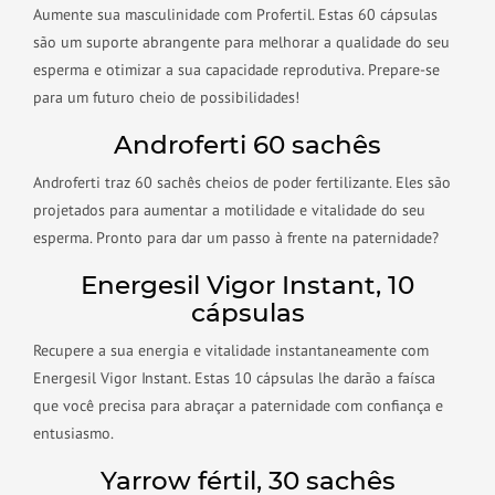
Aumente sua masculinidade com Profertil. Estas 60 cápsulas
são um suporte abrangente para melhorar a qualidade do seu
esperma e otimizar a sua capacidade reprodutiva. Prepare-se
para um futuro cheio de possibilidades!
Androferti 60 sachês
Androferti traz 60 sachês cheios de poder fertilizante. Eles são
projetados para aumentar a motilidade e vitalidade do seu
esperma. Pronto para dar um passo à frente na paternidade?
Energesil Vigor Instant, 10
cápsulas
Recupere a sua energia e vitalidade instantaneamente com
Energesil Vigor Instant. Estas 10 cápsulas lhe darão a faísca
que você precisa para abraçar a paternidade com confiança e
entusiasmo.
Yarrow fértil, 30 sachês