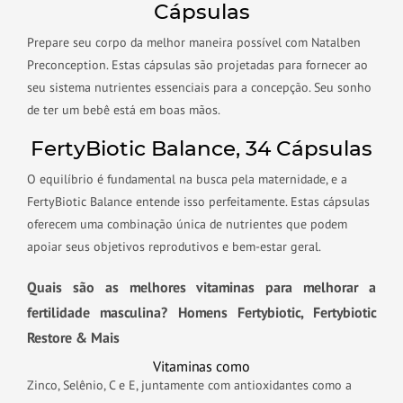
Cápsulas
Prepare seu corpo da melhor maneira possível com Natalben
Preconception. Estas cápsulas são projetadas para fornecer ao
seu sistema nutrientes essenciais para a concepção. Seu sonho
de ter um bebê está em boas mãos.
FertyBiotic Balance, 34 Cápsulas
O equilíbrio é fundamental na busca pela maternidade, e a
FertyBiotic Balance entende isso perfeitamente. Estas cápsulas
oferecem uma combinação única de nutrientes que podem
apoiar seus objetivos reprodutivos e bem-estar geral.
Quais são as melhores vitaminas para melhorar a
fertilidade masculina? Homens Fertybiotic, Fertybiotic
Restore & Mais
Vitaminas como
Zinco, Selênio, C e E, juntamente com antioxidantes como a