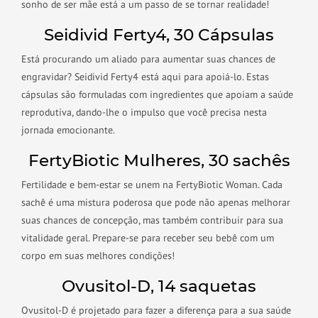
sonho de ser mãe está a um passo de se tornar realidade!
Seidivid Ferty4, 30 Cápsulas
Está procurando um aliado para aumentar suas chances de
engravidar? Seidivid Ferty4 está aqui para apoiá-lo. Estas
cápsulas são formuladas com ingredientes que apoiam a saúde
reprodutiva, dando-lhe o impulso que você precisa nesta
jornada emocionante.
FertyBiotic Mulheres, 30 sachês
Fertilidade e bem-estar se unem na FertyBiotic Woman. Cada
sachê é uma mistura poderosa que pode não apenas melhorar
suas chances de concepção, mas também contribuir para sua
vitalidade geral. Prepare-se para receber seu bebê com um
corpo em suas melhores condições!
Ovusitol-D, 14 saquetas
Ovusitol-D é projetado para fazer a diferença para a sua saúde