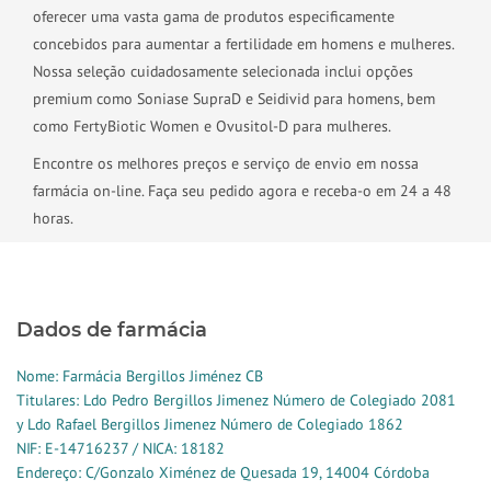
oferecer uma vasta gama de produtos especificamente
concebidos para aumentar a fertilidade em homens e mulheres.
Nossa seleção cuidadosamente selecionada inclui opções
premium como Soniase SupraD e Seidivid para homens, bem
como FertyBiotic Women e Ovusitol-D para mulheres.
Encontre os melhores preços e serviço de envio em nossa
farmácia on-line. Faça seu pedido agora e receba-o em 24 a 48
horas.
Dados de farmácia
Nome: Farmácia Bergillos Jiménez CB
Titulares: Ldo Pedro Bergillos Jimenez Número de Colegiado 2081
y Ldo Rafael Bergillos Jimenez Número de Colegiado 1862
NIF: E-14716237 / NICA: 18182
Endereço: C/Gonzalo Ximénez de Quesada 19, 14004 Córdoba