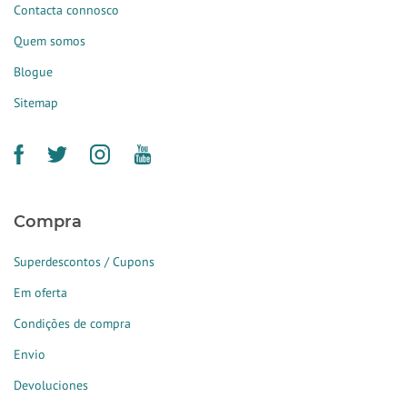
Contacta connosco
Quem somos
Blogue
Sitemap
Compra
Superdescontos / Cupons
Em oferta
Condições de compra
Envio
Devoluciones