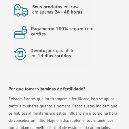
Seus produtos
em casa
*
em apenas
24 - 48 horas
Pagamento 100% seguro
com
cartões
Devoluções
garantido
em
14 dias corridos
Por que tomar vitaminas de fertilidade?
Existem fatores que interrompem a fertilidade, isso se aplica
tanto a mulheres quanto a homens. Especialistas indicam que
os hábitos alimentares e o estilo influenciam o corpo na hora
de conceber um filho. Hoje em dia, suplementos vitamínicos
que ajudam na melhor fertilidade estão sendo anunciados.