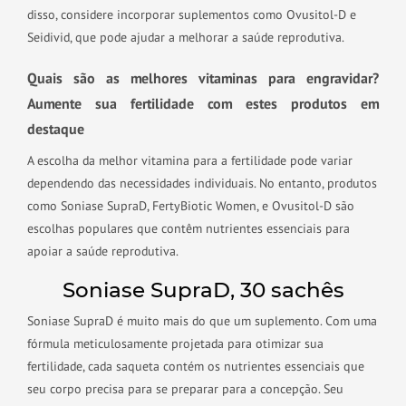
disso, considere incorporar suplementos como Ovusitol-D e
Seidivid, que pode ajudar a melhorar a saúde reprodutiva.
Quais são as melhores vitaminas para engravidar?
Aumente sua fertilidade com estes produtos em
destaque
A escolha da melhor vitamina para a fertilidade pode variar
dependendo das necessidades individuais. No entanto, produtos
como Soniase SupraD, FertyBiotic Women, e Ovusitol-D são
escolhas populares que contêm nutrientes essenciais para
apoiar a saúde reprodutiva.
Soniase SupraD, 30 sachês
Soniase SupraD é muito mais do que um suplemento. Com uma
fórmula meticulosamente projetada para otimizar sua
fertilidade, cada saqueta contém os nutrientes essenciais que
seu corpo precisa para se preparar para a concepção. Seu