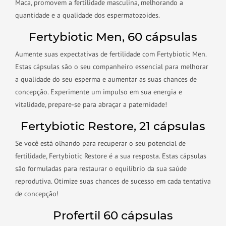
Maca, promovem a fertilidade masculina, melhorando a
quantidade e a qualidade dos espermatozoides.
Fertybiotic Men, 60 cápsulas
Aumente suas expectativas de fertilidade com Fertybiotic Men.
Estas cápsulas são o seu companheiro essencial para melhorar
a qualidade do seu esperma e aumentar as suas chances de
concepção. Experimente um impulso em sua energia e
vitalidade, prepare-se para abraçar a paternidade!
Fertybiotic Restore, 21 cápsulas
Se você está olhando para recuperar o seu potencial de
fertilidade, Fertybiotic Restore é a sua resposta. Estas cápsulas
são formuladas para restaurar o equilíbrio da sua saúde
reprodutiva. Otimize suas chances de sucesso em cada tentativa
de concepção!
Profertil 60 cápsulas