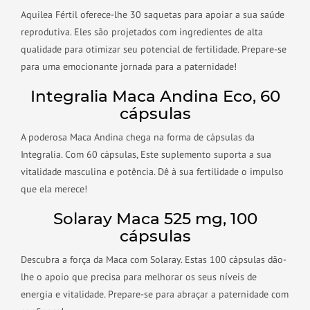
Aquilea Fértil oferece-lhe 30 saquetas para apoiar a sua saúde
reprodutiva. Eles são projetados com ingredientes de alta
qualidade para otimizar seu potencial de fertilidade. Prepare-se
para uma emocionante jornada para a paternidade!
Integralia Maca Andina Eco, 60
cápsulas
A poderosa Maca Andina chega na forma de cápsulas da
Integralia. Com 60 cápsulas, Este suplemento suporta a sua
vitalidade masculina e potência. Dê à sua fertilidade o impulso
que ela merece!
Solaray Maca 525 mg, 100
cápsulas
Descubra a força da Maca com Solaray. Estas 100 cápsulas dão-
lhe o apoio que precisa para melhorar os seus níveis de
energia e vitalidade. Prepare-se para abraçar a paternidade com