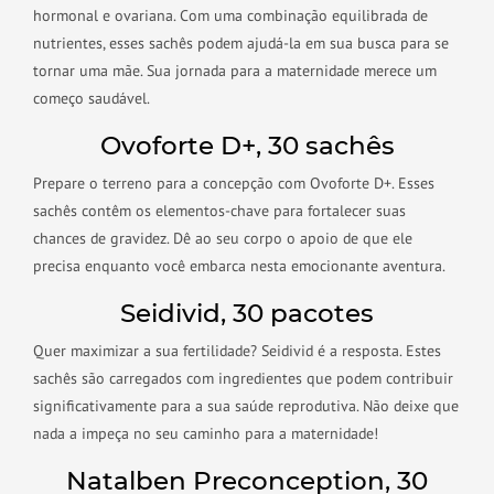
hormonal e ovariana. Com uma combinação equilibrada de
nutrientes, esses sachês podem ajudá-la em sua busca para se
tornar uma mãe. Sua jornada para a maternidade merece um
começo saudável.
Ovoforte D+, 30 sachês
Prepare o terreno para a concepção com Ovoforte D+. Esses
sachês contêm os elementos-chave para fortalecer suas
chances de gravidez. Dê ao seu corpo o apoio de que ele
precisa enquanto você embarca nesta emocionante aventura.
Seidivid, 30 pacotes
Quer maximizar a sua fertilidade? Seidivid é a resposta. Estes
sachês são carregados com ingredientes que podem contribuir
significativamente para a sua saúde reprodutiva. Não deixe que
nada a impeça no seu caminho para a maternidade!
Natalben Preconception, 30