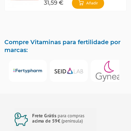
31,59 €
Añadir
Compre Vitaminas para fertilidade por
marcas:
Frete Grátis
para compras
acima de 59€
(península)