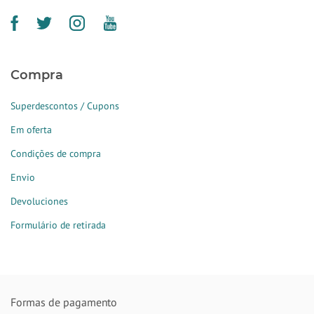
Compra
Superdescontos / Cupons
Em oferta
Condições de compra
Envio
Devoluciones
Formulário de retirada
Formas de pagamento