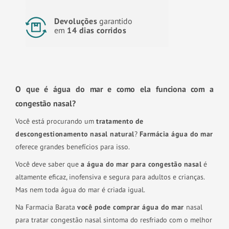
Devoluções
garantido
em
14 dias corridos
O que é água do mar e como ela funciona com a
congestão nasal?
Você está procurando um
tratamento de
descongestionamento nasal natural
?
Farmácia água do mar
oferece grandes benefícios para isso.
Você deve saber que
a água do mar para congestão nasal
é
altamente eficaz, inofensiva e segura para adultos e crianças.
Mas nem toda água do mar é criada igual.
Na Farmacia Barata
você pode comprar água do mar
nasal
para tratar congestão nasal sintoma do resfriado com o melhor