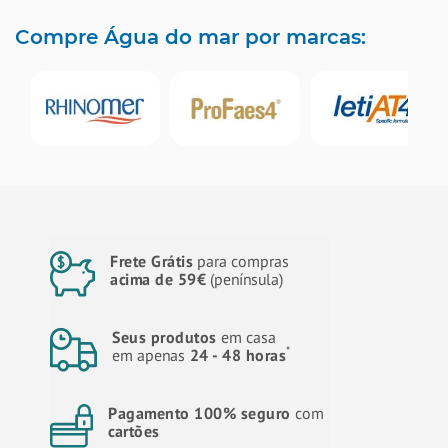
Compre Água do mar por marcas:
Frete Grátis
para compras
acima de 59€
(península)
Seus produtos
em casa
*
em apenas
24 - 48 horas
Pagamento 100% seguro
com
cartões