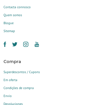
Contacta connosco
Quem somos
Blogue
Sitemap
Compra
Superdescontos / Cupons
Em oferta
Condições de compra
Envio
Devoluciones