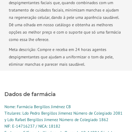
despigmentantes faciais que, quando combinados com um
tratamento de cuidados faciais, minimizam manchas e ajudam
na regeneração celular, dando à pele uma aparência saudável.
Dê uma olhada em nosso catálogo e obtenha as melhores
opções ao melhor preço e com o suporte que só uma farmácia
como essa lhe oferece.
Meta descrição: Compre e receba em 24 horas agentes
despigmentantes que ajudam a uniformizar o tom da pele,
eliminar manchas e parecer mais saudável.
Dados de farmácia
Nome: Farmácia Bergillos Jiménez CB
Titulares: Ldo Pedro Bergillos Jimenez Número de Colegiado 2081
y Ldo Rafael Bergillos Jimenez Número de Colegiado 1862
NIF: E-14716237 / NICA: 18182