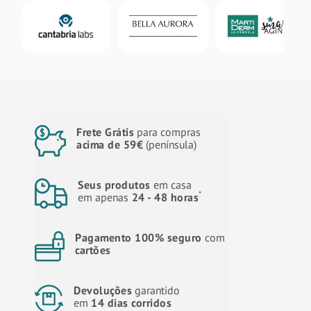
Frete Grátis
para compras
acima de 59€
(península)
Seus produtos
em casa
*
em apenas
24 - 48 horas
Pagamento 100% seguro
com
cartões
Devoluções
garantido
em
14 dias corridos