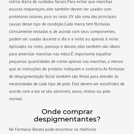
rotina diária de cuidados faciais.
Para evitar que manchas
escuras reapareçam, eles também devem ser usados com
protetores solares, pois os raios UV são uma das principais
causas desse tipo de condição.
Cada marca tem fórmulas
clinicamente testadas e, de acordo com seus componentes,
podem ser usadas durante o dia e a noite ou apenas à noite.
Aplicados no rosto, pescoço e decote, eles também são ideais
para amenizar manchas nas mãos.
É importante espalhar
pequenas quantidades de creme apenas nas manchas, a menos
que as instruções do produto indiquem o contrário.
As fórmulas
de despigmentação facial também são feitas para atender às
necessidades de cada tipo de pele. Eles devem ser escolhidos de
acordo com a tez se são sensíveis, secos, mistos ou pele
normal.
Onde comprar
despigmentantes?
Na Farmacia Barata pode encontrar os melhores