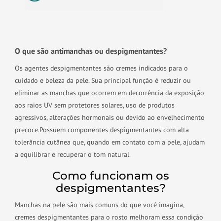
O que são antimanchas ou despigmentantes?
Os agentes despigmentantes são cremes indicados para o
cuidado e beleza da pele. Sua principal função é reduzir ou
eliminar as manchas que ocorrem em decorrência da exposição
aos raios UV sem protetores solares, uso de produtos
agressivos, alterações hormonais ou devido ao envelhecimento
precoce.
Possuem componentes despigmentantes com alta
tolerância cutânea que, quando em contato com a pele, ajudam
a equilibrar e recuperar o tom natural.
Como funcionam os
despigmentantes?
Manchas na pele são mais comuns do que você imagina,
cremes despigmentantes para o rosto melhoram essa condição