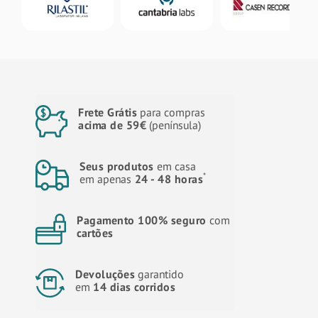
Frete Grátis
para compras
acima de 59€
(península)
Seus produtos
em casa
*
em apenas
24 - 48 horas
Pagamento 100% seguro
com
cartões
Devoluções
garantido
em
14 dias corridos