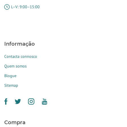
L–V: 9:00–15:00
Informação
Contacta connosco
Quem somos
Blogue
Sitemap
Compra