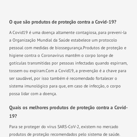
O que são produtos de proteção contra a Covid-19?
A Covid19 é uma doença altamente contagiosa, para preveni-la
a Organização Mundial da Saúde estabelece um protocolo
pessoal com medidas de biossegurança.
Produtos de proteção e
higiene contra o Coronavírus mantêm o corpo longe de
gotículas transmitidas por pessoas infectadas quando espirram,
tossem ou expiram.
Com a Covid19, a prevenção é a chave para
ser saudável, por isso também é recomendado fortalecer o
sistema imunológico para que, em caso de infecção, o corpo
possa lidar com a doença.
Quais os melhores produtos de proteção contra a Covid-
19?
Para se proteger do vírus SARS-CoV-2, existem no mercado
produtos de proteção recomendados pelo sistema de saúde.