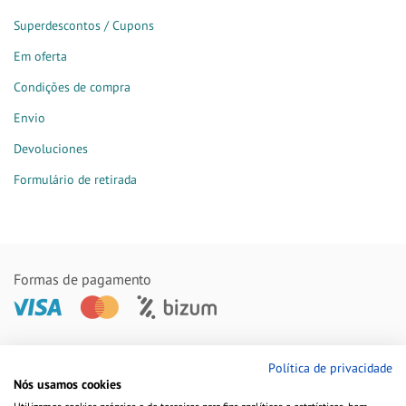
Superdescontos / Cupons
Em oferta
Condições de compra
Envio
Devoluciones
Formulário de retirada
Formas de pagamento
Remessas feitas com
Política de privacidade
Nós usamos cookies