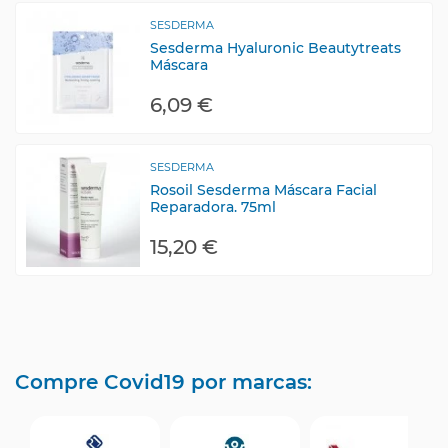
SESDERMA
Sesderma Hyaluronic Beautytreats
Máscara
6,09 €
SESDERMA
Rosoil Sesderma Máscara Facial
Reparadora. 75ml
15,20 €
Compre Covid19 por marcas: