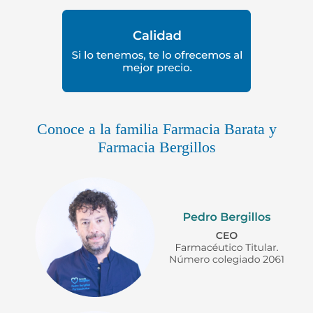
Conoce a la familia Farmacia Barata y
Farmacia Bergillos​