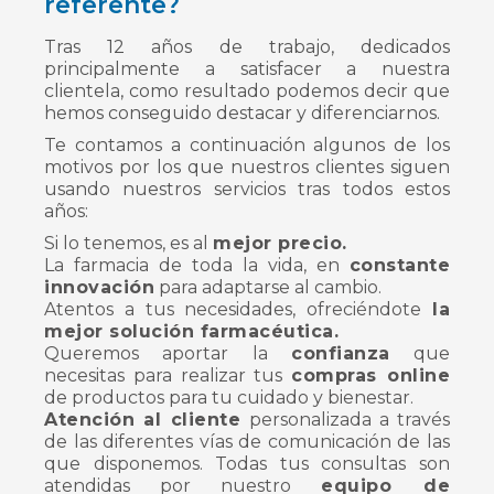
referente?
Tras 12 años de trabajo, dedicados
principalmente a satisfacer a nuestra
clientela, como resultado podemos decir que
hemos conseguido destacar y diferenciarnos.
Te contamos a continuación algunos de los
motivos por los que nuestros clientes siguen
usando nuestros servicios tras todos estos
años:
Si lo tenemos, es al
mejor precio.
La farmacia de toda la vida, en
constante
innovación
para adaptarse al cambio.
Atentos a tus necesidades, ofreciéndote
la
mejor solución farmacéutica.
Queremos aportar la
confianza
que
necesitas para realizar tus
compras online
de productos para tu cuidado y bienestar.
Atención al cliente
personalizada a través
de las diferentes vías de comunicación de las
que disponemos. Todas tus consultas son
atendidas por nuestro
equipo de