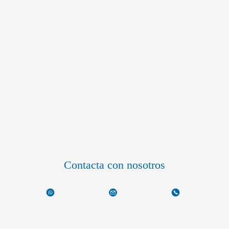
Contacta con nosotros