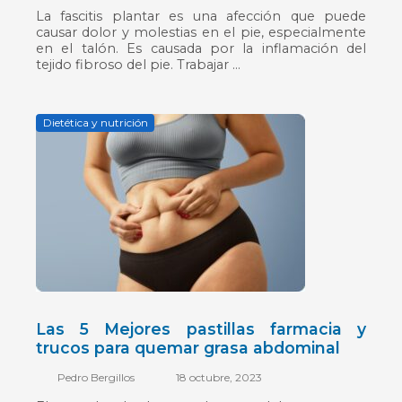
La fascitis plantar es una afección que puede
causar dolor y molestias en el pie, especialmente
en el talón. Es causada por la inflamación del
tejido fibroso del pie. Trabajar ...
Dietética y nutrición
Posted
on
Las 5 Mejores pastillas farmacia y
trucos para quemar grasa abdominal
Pedro Bergillos
18 octubre, 2023