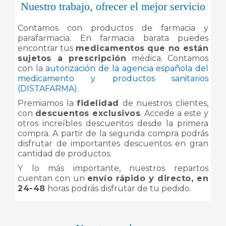
Nuestro trabajo, ofrecer el mejor servicio
Contamos con productos de farmacia y
parafarmacia. En farmacia barata puedes
encontrar tus
medicamentos que no están
sujetos a prescripción
médica. Contamos
con la
autorización de la agencia española del
medicamento y productos sanitarios
(DISTAFARMA)
.
Premiamos la
fidelidad
de nuestros clientes,
con
descuentos exclusivos
. Accede a este y
otros increíbles descuentos desde la primera
compra. A partir de la segunda compra podrás
disfrutar de importantes descuentos en gran
cantidad de productos.
Y lo más importante, nuestros repartos
cuentan con un
envío rápido y directo, en
24-48
horas podrás disfrutar de tu pedido.