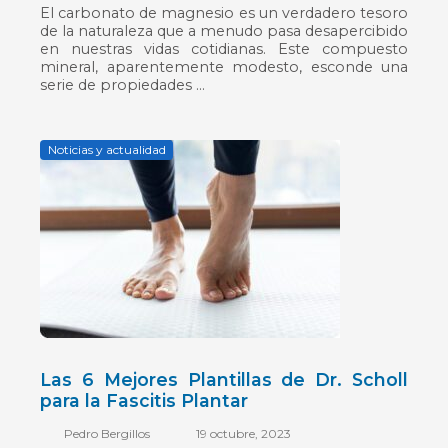
El carbonato de magnesio es un verdadero tesoro
de la naturaleza que a menudo pasa desapercibido
en nuestras vidas cotidianas. Este compuesto
mineral, aparentemente modesto, esconde una
serie de propiedades ...
Noticias y actualidad
Posted
on
Las 6 Mejores Plantillas de Dr. Scholl
para la Fascitis Plantar
Pedro Bergillos
19 octubre, 2023