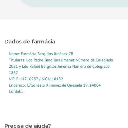
Dados de farmácia
Nome: Farmácia Bergillos Jiménez CB
Titulares: Ldo Pedro Bergillos Jimenez Número de Colegiado
2081 y Ldo Rafael Bergillos Jimenez Número de Colegiado
1862
NIF: E-14716237 / NICA: 18182
Endereço: C/Gonzalo Ximénez de Quesada 19, 14004
Córdoba
Precisa de ajuda?