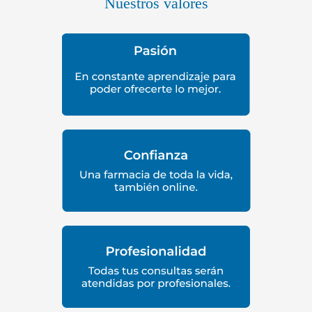
Nuestros valores