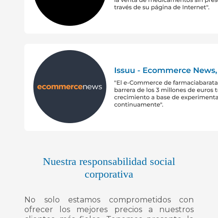
Nuestra responsabilidad social
corporativa
No solo estamos comprometidos con
ofrecer los mejores precios a nuestros