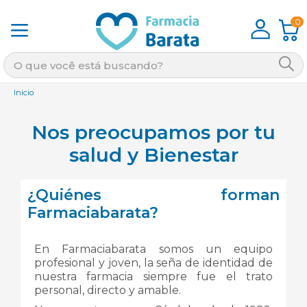
0
Inicio
Nos preocupamos por tu
salud y Bienestar​
¿Quiénes forman
Farmaciabarata?
En Farmaciabarata somos un equipo
profesional y joven, la seña de identidad de
nuestra farmacia siempre fue el trato
personal, directo y amable.