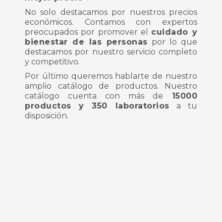
No solo destacamos por nuestros precios
económicos. Contamos con expertos
preocupados por promover el
cuidado y
bienestar de las personas
por lo que
destacamos por nuestro servicio completo
y competitivo.
Por último queremos hablarte de nuestro
amplio catálogo de productos. Nuestro
catálogo cuenta con más de
15000
productos y 350 laboratorios
a tu
disposición.