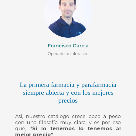
La primera farmacia y parafarmacia
siempre abierta y con los mejores
precios
Así, nuestro catálogo crece poco a poco
con una filosofía muy clara, y es por eso
que,
“Si lo tenemos lo tenemos al
mejor precio”
.