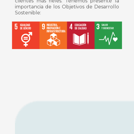
clientes más fieles. Tenemos presente la
importancia de los Objetivos de Desarrollo
Sostenible: