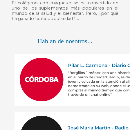
El colágeno con magnesio se ha convertido en
uno de los suplementos más populares en el
mundo de la salud y el bienestar. Pero, ¿por qué
ha ganado tanta popularidad? ...
Hablan de nosotros...