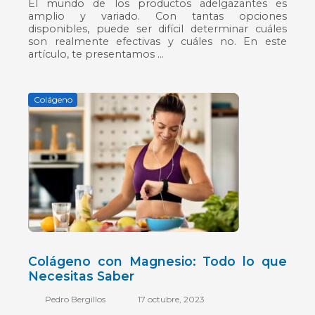
El mundo de los productos adelgazantes es
amplio y variado. Con tantas opciones
disponibles, puede ser difícil determinar cuáles
son realmente efectivas y cuáles no. En este
artículo, te presentamos ...
Colágeno
Posted
on
Colágeno con Magnesio: Todo lo que
Necesitas Saber
Pedro Bergillos
17 octubre, 2023