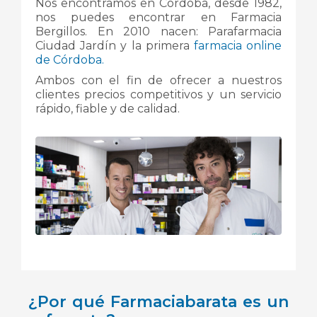
Nos encontramos en Córdoba, desde 1982,
nos puedes encontrar en Farmacia
Bergillos. En 2010 nacen: Parafarmacia
Ciudad Jardín y la primera
farmacia online
de Córdoba.
Ambos con el fin de ofrecer a nuestros
clientes precios competitivos y un servicio
rápido, fiable y de calidad.
¿Por qué Farmaciabarata es un