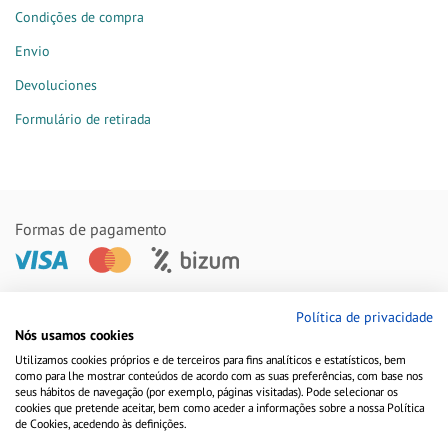
Condições de compra
Envio
Devoluciones
Formulário de retirada
Formas de pagamento
Remessas feitas com
Política de privacidade
Nós usamos cookies
Utilizamos cookies próprios e de terceiros para fins analíticos e estatísticos, bem
como para lhe mostrar conteúdos de acordo com as suas preferências, com base nos
seus hábitos de navegação (por exemplo, páginas visitadas). Pode selecionar os
cookies que pretende aceitar, bem como aceder a informações sobre a nossa Política
de Cookies, acedendo às definições.