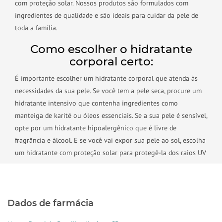
com proteção solar. Nossos produtos são formulados com
ingredientes de qualidade e são ideais para cuidar da pele de
toda a família.
Como escolher o hidratante
corporal certo:
É importante escolher um hidratante corporal que atenda às
necessidades da sua pele. Se você tem a pele seca, procure um
hidratante intensivo que contenha ingredientes como
manteiga de karité ou óleos essenciais. Se a sua pele é sensível,
opte por um hidratante hipoalergênico que é livre de
fragrância e álcool. E se você vai expor sua pele ao sol, escolha
um hidratante com proteção solar para protegê-la dos raios UV
Dados de farmácia