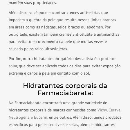
mantêm suas propriedades.
Além disso, você pode encontrar cremes anti-estrias que
impedem a quebra da pele que resulta nessas linhas brancas
em áreas como as nádegas, seios, braços ou abdômen. Por
outro lado, existem também cremes anticelulite e antimanchas
para evitar o escurecimento da pele que muitas vezes é
causado pelos raios ultravioletas.
Por fim, outro hidratante obrigatório dessa lista é o
protetor
solar
, que deve ser aplicado todos os dias para evitar exposição
extrema e danos à pele em contato com o
sol.
Hidratantes corporais da
Farmaciabarata:
Na Farmaciabarata encontrará uma grande variedade de
hidratantes corporais de marcas conhecidas como
Vichy,
Cerave,
Neutrogena e
Eucerin,
entre outros. Além disso, temos produtos
específicos para peles sensíveis e secas, além de hidratantes