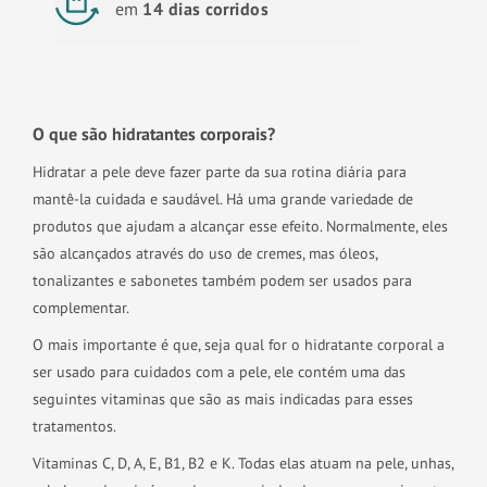
em
14 dias corridos
O que são hidratantes corporais?
Hidratar a pele deve fazer parte da sua rotina diária para
mantê-la cuidada e saudável. Há uma grande variedade de
produtos que ajudam a alcançar esse efeito. Normalmente, eles
são alcançados através do uso de cremes, mas óleos,
tonalizantes e sabonetes também podem ser usados para
complementar.
O mais importante é que, seja qual for o hidratante corporal a
ser usado para cuidados com a pele, ele contém uma das
seguintes vitaminas que são as mais indicadas para esses
tratamentos.
Vitaminas C, D, A, E, B1, B2 e K. Todas elas atuam na pele, unhas,