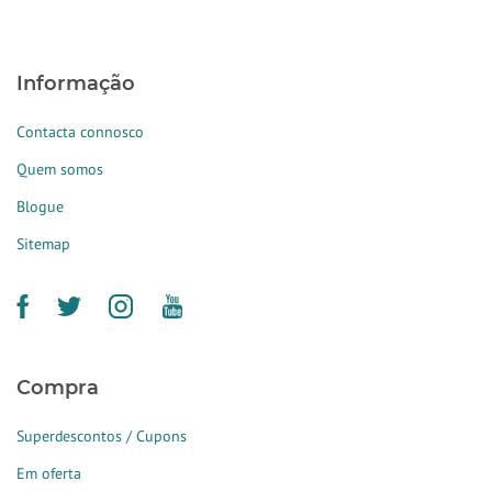
Informação
Contacta connosco
Quem somos
Blogue
Sitemap
Compra
Superdescontos / Cupons
Em oferta