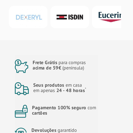
Frete Grátis
para compras
acima de 59€
(península)
Seus produtos
em casa
*
em apenas
24 - 48 horas
Pagamento 100% seguro
com
cartões
Devoluções
garantido