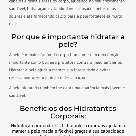
cabelos e demais áreas do corpo, ajudando no seu crescimento
saudável, hidratação, evitando danos causados pelos raios
solares e até fornecendo cálcio para a pele fortalecê-la muito
mais.
Por que é importante hidratar a
pele?
A pele é o maior órgão do corpo humano e tem uma função
importante como barreira protetora contra o meio ambiente.
Hidratar a pele ajuda a manter sua integridade e evitar
ressecamento, vermelhidão e descamação.
A pele hidratada também lhe dará uma aparência mais jovem e
saudável.
Benefícios dos Hidratantes
Corporais:
Hidratação profunda: Os hidratantes corporais ajudam a
manter a pele macia e flexível graças à sua capacidade