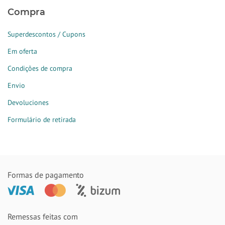
Compra
Superdescontos / Cupons
Em oferta
Condições de compra
Envio
Devoluciones
Formulário de retirada
Formas de pagamento
Remessas feitas com