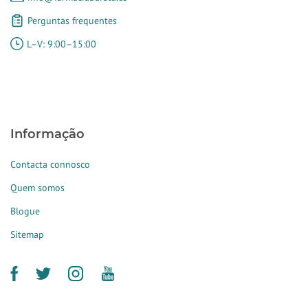
Perguntas frequentes
L–V: 9:00–15:00
Informação
Contacta connosco
Quem somos
Blogue
Sitemap