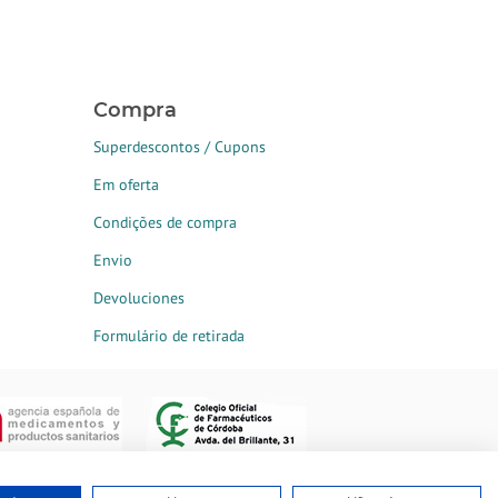
Compra
Superdescontos / Cupons
Em oferta
Condições de compra
Envio
Devoluciones
Formulário de retirada