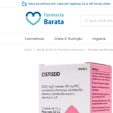
Seus produtos em casa em apenas 24 a 48 horas úteis
Cosméticos
Dieta E Nutrição
Higiene
Inicio
/
Saúde & Kit De Primeiros Socorros
/
Problemas Renais