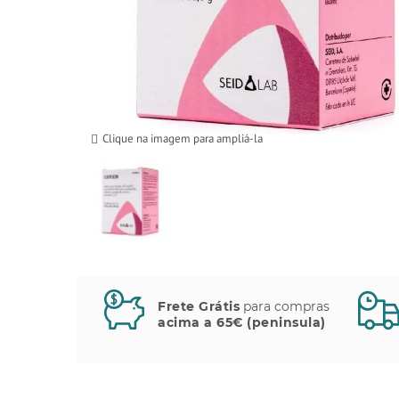
Clique na imagem para ampliá-la
Frete Grátis
para compras
acima a 65€ (peninsula)