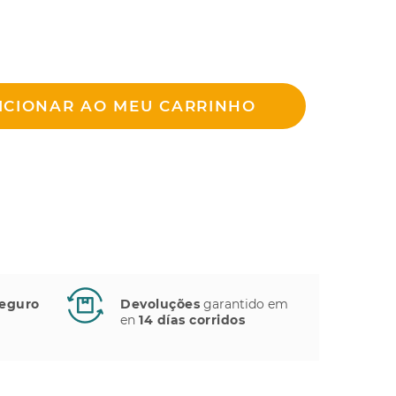
ICIONAR AO MEU CARRINHO
eguro
Devoluções
garantido em
en
14 días corridos