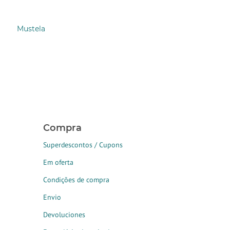
Mustela
Compra
Superdescontos / Cupons
Em oferta
Condições de compra
Envio
Devoluciones