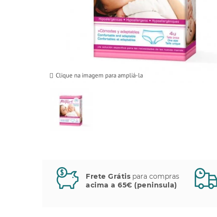
Clique na imagem para ampliá-la
Frete Grátis
para compras
acima a 65€ (peninsula)