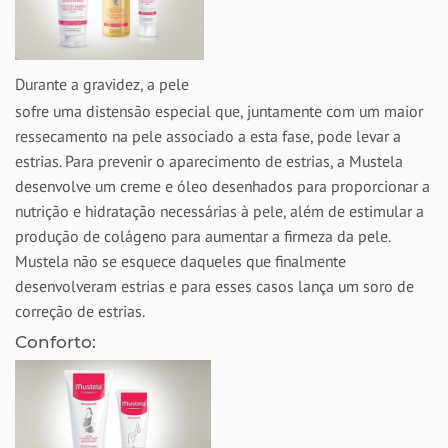
Durante a gravidez, a pele
sofre uma distensão especial que, juntamente com um maior
ressecamento na pele associado a esta fase, pode levar a
estrias. Para prevenir o aparecimento de estrias, a Mustela
desenvolve um creme e óleo desenhados para proporcionar a
nutrição e hidratação necessárias à pele, além de estimular a
produção de colágeno para aumentar a firmeza da pele.
Mustela não se esquece daqueles que finalmente
desenvolveram estrias e para esses casos lança um soro de
correção de estrias.
Conforto: