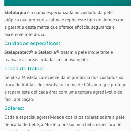
Stelatopia
é a gama especializada no cuidado da pele
atópica que protege, acalma e repõe este tipo de derme com
a garantia desta marca que oferece eficácia, segurança e
excelente tolerância.
Cuidados específicos:
Stelaprotect® e Stelatria®
tratam a pele intolerante e
reativa e as áreas irritadas, respetivamente.
Troca de fralda:
Sendo a Mustela consciente da importância dos cuidados na
troca de fraldas, desenvolve o creme de bálsamo que protege
e repara esta delicada área com uma textura agradável e de
fácil aplicação.
Solares:
Dada a especial agressividade dos raios solares sobre a pele
delicada do bebê, a Mustela possui uma linha específica de