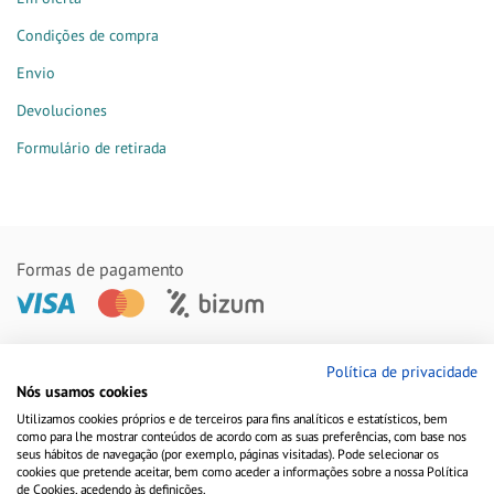
Condições de compra
Envio
Devoluciones
Formulário de retirada
Formas de pagamento
Remessas feitas com
Política de privacidade
Nós usamos cookies
Utilizamos cookies próprios e de terceiros para fins analíticos e estatísticos, bem
como para lhe mostrar conteúdos de acordo com as suas preferências, com base nos
seus hábitos de navegação (por exemplo, páginas visitadas). Pode selecionar os
cookies que pretende aceitar, bem como aceder a informações sobre a nossa Política
de Cookies, acedendo às definições.