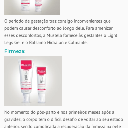
O período de gestação traz consigo inconvenientes que
podem causar desconforto ao longo dele. Para amenizar
esses desconfortos, a Mustela fornece às gestantes o Light
Legs Gel e o Bálsamo Hidratante Calmante.
Firmeza:
No momento do pós-parto e nos primeiros meses após a
gravidez, o corpo tem o difícil desafio de voltar ao seu estado
anterior, sendo complicada a recuperação da firmeza na pele