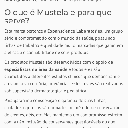
O que é Mustela e para que
serve?
Esta marca pertence à
Expanscience Laboratories
, um grupo
sério e comprometido com o mundo da saúde, possuindo
linhas de trabalho e qualidade muito marcadas que garantem
a eficácia e confiabilidade de seus produtos.
Os produtos Mustela são desenvolvidos com o apoio de
especialistas na área da saúde
e todos eles são
submetidos a diferentes estudos clínicos que demonstram e
atestam a sua eficácia, tolerância... Estes testes são realizados
sob supervisão dermatológica e pediátrica.
Para garantir a conservação e garantia de suas linhas,
cuidados rigorosos são tomados no método de conservação
de cremes, géis, etc. Mas mantendo um compromisso estreito
com a não inclusão de conservantes questionáveis ou que