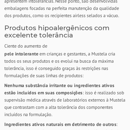
apresentem intolerâncias. Nesse ponto, são desenvolvidas
embalagens focadas na perfeita manutenção da qualidade
dos produtos, como os recipientes airless selados a vácuo.
Produtos hipoalergênicos com
excelente tolerância
Ciente do aumento de
pele intolerante
em crianças e gestantes, a Mustela cria
todos os seus produtos e os evolui na busca da máxima
tolerância, isso é conseguido graças às restrições nas
formulações de suas linhas de produtos:
Nenhuma substância irritante ou ingredientes ativos
estão incluídos em suas composições
: isso é realizado sob
supervisão médica através de laboratórios externos à Mustela
que contrastam com a alta tolerância dos componentes
incluídos na formulação.
Ingredientes ativos naturais em detrimento de outros
: