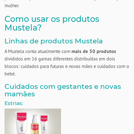
mulher.
Como usar os produtos
Mustela?
Linhas de produtos Mustela
A Mustela conta atualmente com
mais de 50 produtos
divididos em 16 gamas diferentes distribuídas em dois
blocos: cuidados para futuras e novas mães e cuidados com o
bebé.
Cuidados com gestantes e novas
mamães
Estrias: