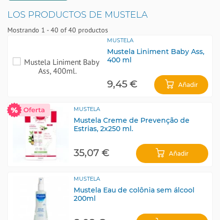
LOS PRODUCTOS DE MUSTELA
Mostrando 1 - 40 of 40 productos
MUSTELA
Mustela Liniment Baby Ass,
400 ml
9,45 €
Añadir
MUSTELA
Mustela Creme de Prevenção de
Estrias, 2x250 ml.
35,07 €
Añadir
MUSTELA
Mustela Eau de colônia sem álcool
200ml