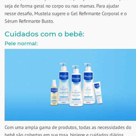
seja de forma geral no corpo ou nas mamas. Para ajudar
nesse desafio, Mustela sugere o Gel Refirmante Corporal e o
Sérum Refirmante Busto.
Cuidados com o bebê:
Pele normal:
Com uma ampla gama de produtos, todas as necessidades do
bebê são cobertas em sua tosa, higiene e cuidados diários