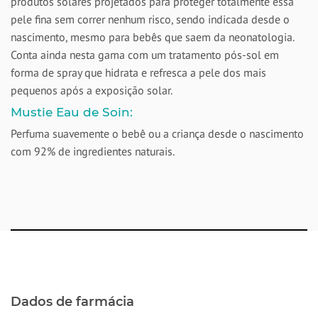
produtos solares projetados para proteger totalmente essa
pele fina sem correr nenhum risco, sendo indicada desde o
nascimento, mesmo para bebês que saem da neonatologia.
Conta ainda nesta gama com um tratamento pós-sol em
forma de spray que hidrata e refresca a pele dos mais
pequenos após a exposição solar.
Mustie Eau de Soin:
Perfuma suavemente o bebê ou a criança desde o nascimento
com 92% de ingredientes naturais.
Dados de farmácia