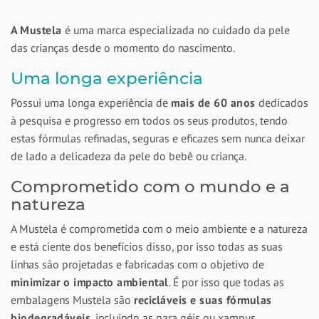
A Mustela
é uma marca especializada no cuidado da pele
das crianças desde o momento do nascimento.
Uma longa experiência
Possui uma longa experiência de
mais de 60 anos
dedicados
à pesquisa e progresso em todos os seus produtos, tendo
estas fórmulas refinadas, seguras e eficazes sem nunca deixar
de lado a delicadeza da pele do bebê ou criança.
Comprometido com o mundo e a
natureza
A Mustela é comprometida com o meio ambiente e a natureza
e está ciente dos benefícios disso, por isso todas as suas
linhas são projetadas e fabricadas com o objetivo de
minimizar o impacto ambiental
. É por isso que todas as
embalagens Mustela são
recicláveis e suas fórmulas
biodegradáveis
, incluindo as para géis ou xampus.