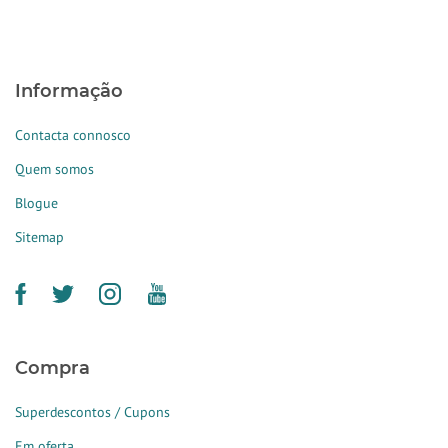
Informação
Contacta connosco
Quem somos
Blogue
Sitemap
Compra
Superdescontos / Cupons
Em oferta