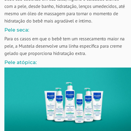
com a pele, desde banho, hidratação, lenços umedecidos, até
mesmo um óleo de massagem para tornar o momento de
hidratação do bebê mais agradável e íntimo.
Pele seca:
Para os casos em que o bebê tem um ressecamento maior na
pele, a Mustela desenvolve uma linha específica para creme
gelado que proporciona hidratação extra.
Pele atópica: