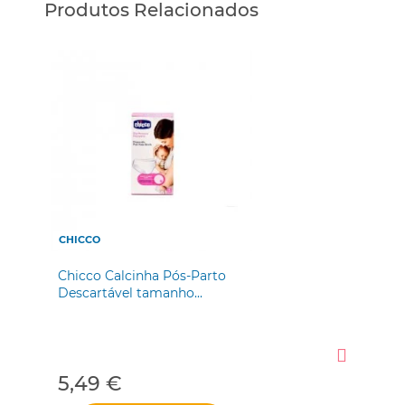
Produtos Relacionados
CHICCO
Chicco Calcinha Pós-Parto
Descartável tamanho...
5,49 €