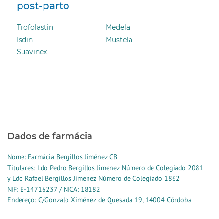
post-parto
Trofolastin
Medela
Isdin
Mustela
Suavinex
Dados de farmácia
Nome: Farmácia Bergillos Jiménez CB
Titulares: Ldo Pedro Bergillos Jimenez Número de Colegiado 2081
y Ldo Rafael Bergillos Jimenez Número de Colegiado 1862
NIF: E-14716237 / NICA: 18182
Endereço: C/Gonzalo Ximénez de Quesada 19, 14004 Córdoba