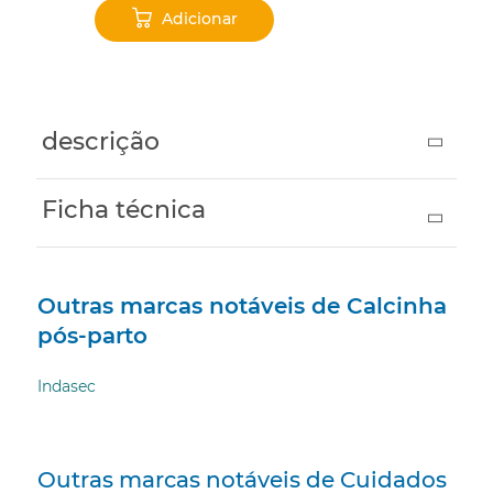
Adicionar
descrição
Ficha técnica
Outras marcas notáveis ​​de Calcinha
pós-parto
Indasec
Outras marcas notáveis ​​de Cuidados