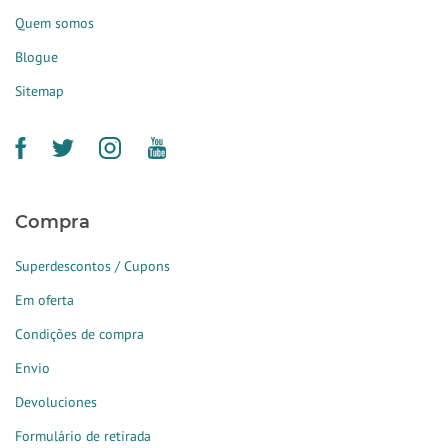
Quem somos
Blogue
Sitemap
Compra
Superdescontos / Cupons
Em oferta
Condições de compra
Envio
Devoluciones
Formulário de retirada