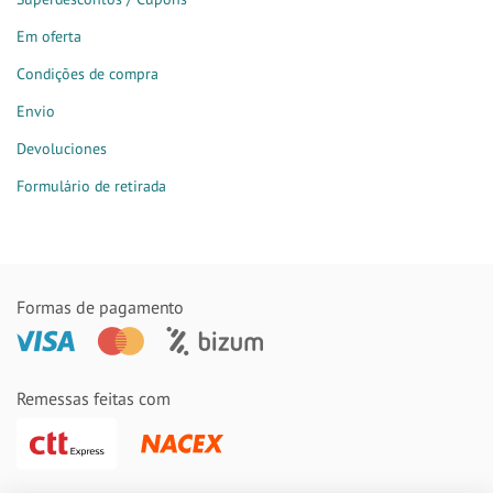
Em oferta
Condições de compra
Envio
Devoluciones
Formulário de retirada
Formas de pagamento
Remessas feitas com