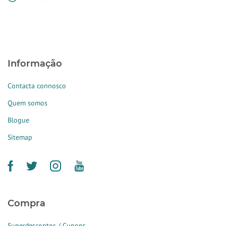
Informação
Contacta connosco
Quem somos
Blogue
Sitemap
Compra
Superdescontos / Cupons