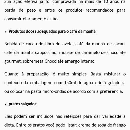
Sua ação efetiva já foi comprovada há mais de 10 anos na 
perda de peso e entre os produtos recomendados para 
consumir diariamente estão: 
:
Produtos doces adequados para o café da manhã
Bebida de cacau de fibra de aveia, café da manhã de cacau, 
café da manhã cappuccino, mousse de caramelo de chocolate 
gourmet, sobremesa Chocolate amargo intenso.
Quanto à preparação, é muito simples. Basta misturar o 
conteúdo da embalagem com 150ml de água e ir à geladeira 
ou colocar na pasta micro-ondas de acordo com a preferência.
pratos salgados:
Eles podem ser incluídos nas refeições para dar variedade à 
dieta. Entre os pratos você pode listar: creme de sopa de frango 