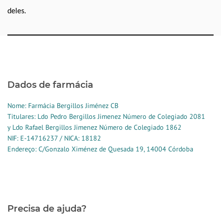
deles.
Dados de farmácia
Nome: Farmácia Bergillos Jiménez CB
Titulares: Ldo Pedro Bergillos Jimenez Número de Colegiado 2081
y Ldo Rafael Bergillos Jimenez Número de Colegiado 1862
NIF: E-14716237 / NICA: 18182
Endereço: C/Gonzalo Ximénez de Quesada 19, 14004 Córdoba
Precisa de ajuda?