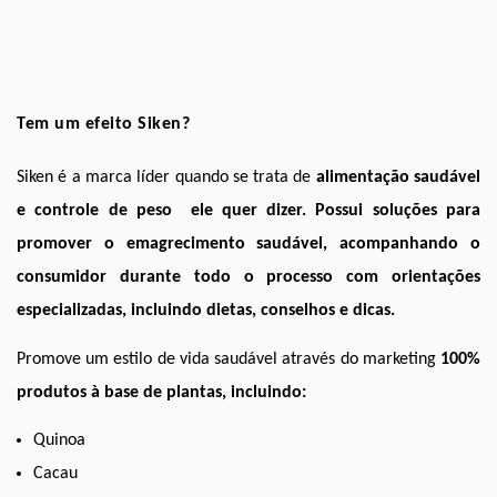
Tem um efeito Siken?
Siken é a marca líder quando se trata de 
alimentação saudável 
e controle de peso 
 ele quer dizer. Possui soluções para 
promover o emagrecimento saudável, acompanhando o 
consumidor durante todo o processo com orientações 
especializadas, incluindo dietas, conselhos e dicas.   
Promove um estilo de vida saudável através do marketing 
100% 
produtos à base de plantas
, incluindo:
Quinoa
Cacau