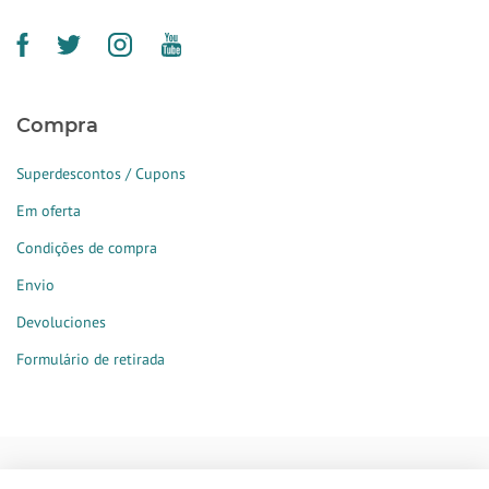
Compra
Superdescontos / Cupons
Em oferta
Condições de compra
Envio
Devoluciones
Formulário de retirada
Formas de pagamento