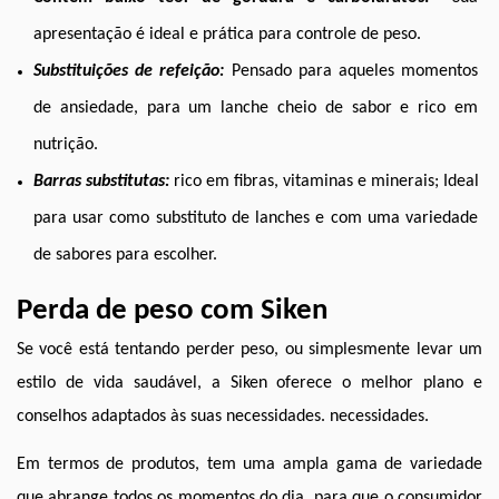
apresentação é ideal e prática para controle de peso. 
Substituições de refeição:
Pensado para aqueles momentos 
de ansiedade, para um lanche cheio de sabor e rico em 
nutrição.
Barras substitutas:
rico em fibras, vitaminas e minerais; Ideal 
para usar como substituto de lanches e com uma variedade 
de sabores para escolher. 
Perda de peso com Siken
Se você está tentando perder peso, ou simplesmente levar um 
estilo de vida saudável, a Siken oferece o melhor plano e 
conselhos adaptados às suas necessidades. necessidades.
Em termos de produtos, tem uma ampla gama de variedade 
que abrange todos os momentos do dia, para que o consumidor 