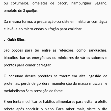
ou cogumelos, omeletes de bacon, hambúrguer vegano, 
omelete de 3 queijos. 
Da mesma forma, a preparação consiste em misturar com água 
e levá-la ao micro-ondas ou fogão para cozinhar.
Quick Bites:
São opções para ter entre as refeições, como: sanduíches, 
biscoitos, barras energéticas ou minicakes de vários sabores e 
prontos para comer carregar.
O consumo desses produtos se traduz em alta ingestão de 
proteínas, perda de gordura, manutenção da massa muscular e 
metabolismo Sem sensação de fome. 
Siken tenta modificar os hábitos alimentares para evitar o efeito 
rebote após concluir o plano. Para saber mais, visite o site 