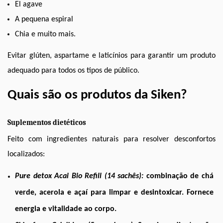
El agave
A pequena espiral
Chia e muito mais.
Evitar glúten, aspartame e laticínios para garantir um produto 
adequado para todos os tipos de público. 
Quais são os produtos da Siken?
Suplementos dietéticos 
Feito com ingredientes naturais para resolver desconfortos 
localizados: 
Pure detox Acai Bio Refill (14 sachês):
combinação de chá 
verde, acerola e açaí para limpar e desintoxicar. Fornece 
energia e vitalidade ao corpo. 