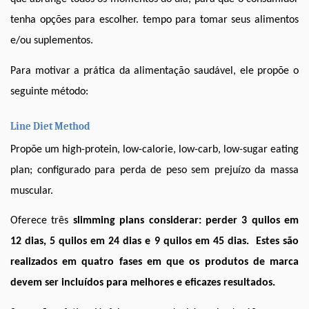
tenha opções para escolher. tempo para tomar seus alimentos 
e/ou suplementos. 
Para motivar a prática da alimentação saudável, ele propõe o 
seguinte método:
Line Diet Method
Propõe um 
high-protein, low-calorie, low-carb, low-sugar eating 
plan
; configurado para perda de peso sem prejuízo da massa 
muscular. 
Oferece três 
slimming plans
 considerar: perder 3 quilos em 
12 dias, 5 quilos em 24 dias e 9 quilos em 45 dias.  Estes são 
realizados em quatro fases em que os produtos de marca 
devem ser incluídos para melhores e eficazes resultados. 