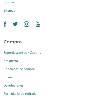
Blogue
Sitemap
Compra
Superdescontos / Cupons
Em oferta
Condições de compra
Envio
Devoluciones
Formulário de retirada