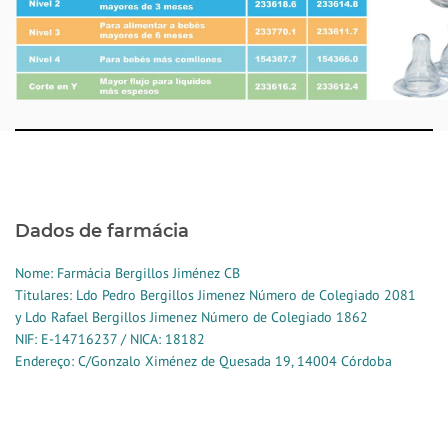
Dados de farmácia
Nome: Farmácia Bergillos Jiménez CB
Titulares: Ldo Pedro Bergillos Jimenez Número de Colegiado 2081
y Ldo Rafael Bergillos Jimenez Número de Colegiado 1862
NIF: E-14716237 / NICA: 18182
Endereço: C/Gonzalo Ximénez de Quesada 19, 14004 Córdoba