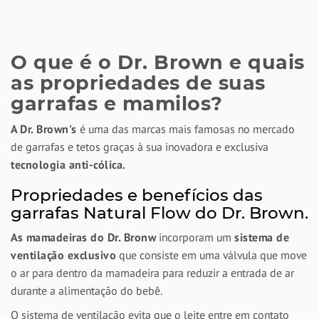
O que é o Dr. Brown e quais
as propriedades de suas
garrafas e mamilos?
A Dr. Brown's
é uma das marcas mais famosas no mercado
de garrafas e tetos graças à sua inovadora e exclusiva
tecnologia anti-cólica.
Propriedades e benefícios das
garrafas Natural Flow do Dr. Brown.
As mamadeiras do Dr. Bronw
incorporam um
sistema de
ventilação exclusivo
que consiste em uma válvula que move
o ar para dentro da mamadeira para reduzir a entrada de ar
durante a alimentação do bebê.
O sistema de ventilação evita que o leite entre em contato