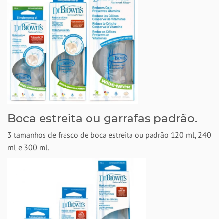
Boca estreita ou garrafas padrão.
3 tamanhos de frasco de boca estreita ou padrão 120 ml, 240
ml e 300 ml.