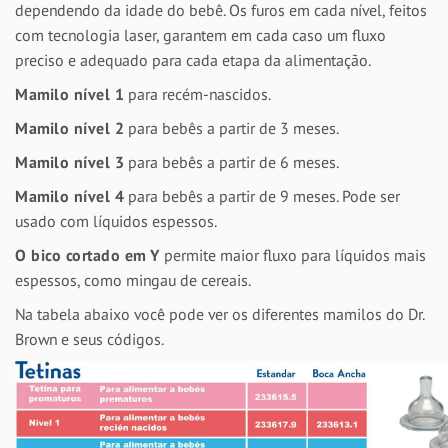
dependendo da idade do bebê. Os furos em cada nível, feitos
com tecnologia laser, garantem em cada caso um fluxo
preciso e adequado para cada etapa da alimentação.
Mamilo nível 1
para recém-nascidos.
Mamilo nível 2
para bebês a partir de 3 meses.
Mamilo nível 3
para bebês a partir de 6 meses.
Mamilo nível 4
para bebês a partir de 9 meses. Pode ser
usado com líquidos espessos.
O bico cortado em Y
permite maior fluxo para líquidos mais
espessos, como mingau de cereais.
Na tabela abaixo você pode ver os diferentes mamilos do Dr.
Brown e seus códigos.