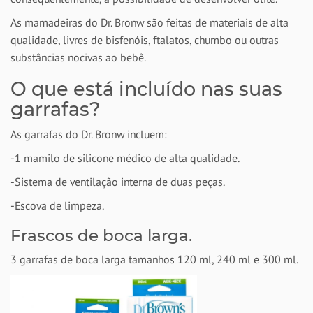
As mamadeiras do Dr. Bronw são feitas de materiais de alta
qualidade, livres de bisfenóis, ftalatos, chumbo ou outras
substâncias nocivas ao bebê.
O que está incluído nas suas
garrafas?
As garrafas do Dr. Bronw incluem:
-1 mamilo de silicone médico de alta qualidade.
-Sistema de ventilação interna de duas peças.
-Escova de limpeza.
Frascos de boca larga.
3 garrafas de boca larga tamanhos 120 ml, 240 ml e 300 ml.