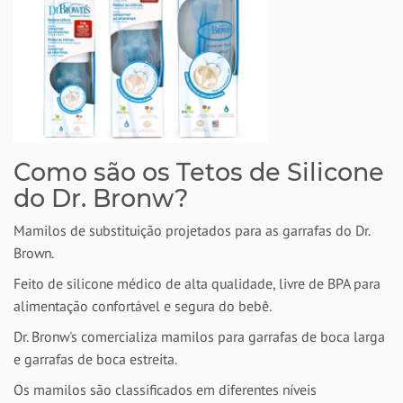
Como são os Tetos de Silicone
do Dr. Bronw?
Mamilos de substituição projetados para as garrafas do Dr.
Brown.
Feito de silicone médico de alta qualidade, livre de BPA para
alimentação confortável e segura do bebê.
Dr. Bronw's comercializa mamilos para garrafas de boca larga
e garrafas de boca estreita.
Os mamilos são classificados em diferentes níveis