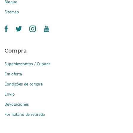
Blogue
Sitemap
Compra
Superdescontos / Cupons
Em oferta
Condições de compra
Envio
Devoluciones
Formulário de retirada