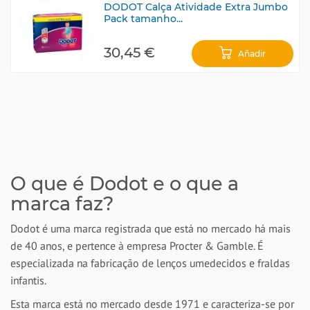
DODOT Calça Atividade Extra Jumbo
Pack tamanho...
30,45 €
Añadir
O que é Dodot e o que a
marca faz?
Dodot é uma marca registrada que está no mercado há mais
de 40 anos, e pertence à empresa Procter & Gamble. É
especializada na fabricação de lenços umedecidos e fraldas
infantis.
Esta marca está no mercado desde 1971 e caracteriza-se por