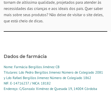
tornam de altíssima qualidade, projetados para atender às
necessidades das crianças e aos ideais dos pais. Quer saber
mais sobre seus produtos? Não deixe de visitar o site deles,
que está cheio de dicas.
Dados de farmácia
Nome: Farmácia Bergillos Jiménez CB
Titulares: Ldo Pedro Bergillos Jimenez Número de Colegiado 2081
y Ldo Rafael Bergillos Jimenez Número de Colegiado 1862
NIF: E-14716237 / NICA: 18182
Endereço: C/Gonzalo Ximénez de Quesada 19, 14004 Córdoba