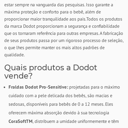
estar sempre na vanguarda das pesquisas. Isso garante a
máxima proteção e conforto para o bebê, além de
proporcionar maior tranquilidade aos pais.
Todos os produtos
da marca Dodot proporcionam a segurança e confiabilidade
que os tornaram referência para outras empresas. A fabricação
de seus produtos passa por um rigoroso processo de seleção,
o que lhes permite manter os mais altos padrões de
qualidade.
Quais produtos a Dodot
vende?
Fraldas Dodot Pro-Sensitive:
projetadas para o máximo
cuidado com a pele delicada dos bebês, são macias e
sedosas, disponíveis para bebês de 0 a 12 meses. Eles
oferecem máxima absorção devido à sua tecnologia
CoraSoftTM
, distribuem a umidade uniformemente e têm