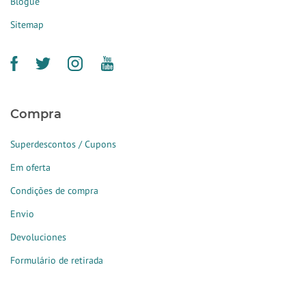
Blogue
Sitemap
Compra
Superdescontos / Cupons
Em oferta
Condições de compra
Envio
Devoluciones
Formulário de retirada