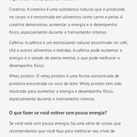
Creatina: A creatina é uma substância natural que é produzida
no corpo e é encontrada em alimentos como carne e peixe. A
creatina demonstrou aumentar a energia e o desempenho
físico, especialmente durante o treinamento intenso.
Cafeína: A cafeína é um estimulante natural encontrado no café,
chá e outros alimentos e bebidas. A cafeína pode aumentar a
energia e o estado de alerta mental, o que pode melhorar o
desempenho físico.
Whey protein: O whey protein é uma forma concentrada de
proteína encontrada no soro de leite. Whey protein tem sido
mostrado para aumentar a energia e desempenho físico,
especialmente durante o treinamento intenso.
O que fazer se você estiver com pouca energia?
Se você está com pouca energia, há uma série de coisas que
recomendamos que você faça para melhorar seu nível de