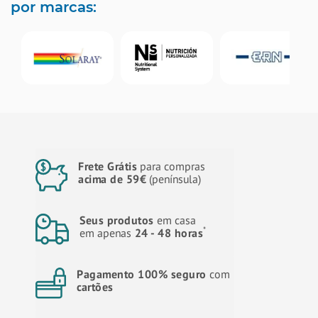
por marcas:
Frete Grátis
para compras
acima de 59€
(península)
Seus produtos
em casa
*
em apenas
24 - 48 horas
Pagamento 100% seguro
com
cartões