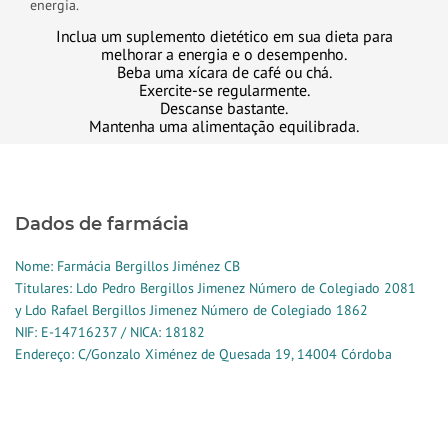
energia.
Inclua um suplemento dietético em sua dieta para
melhorar a energia e o desempenho.
Beba uma xícara de café ou chá.
Exercite-se regularmente.
Descanse bastante.
Mantenha uma alimentação equilibrada.
Dados de farmácia
Nome: Farmácia Bergillos Jiménez CB
Titulares: Ldo Pedro Bergillos Jimenez Número de Colegiado 2081
y Ldo Rafael Bergillos Jimenez Número de Colegiado 1862
NIF: E-14716237 / NICA: 18182
Endereço: C/Gonzalo Ximénez de Quesada 19, 14004 Córdoba