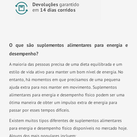
Devoluções
garantido
em
14 dias corridos
O que são suplementos alimentares para energia e
desempenho?
A maioria das pessoas precisa de uma dieta equilibrada e um
estilo de vida ativo para manter um bom nível de energia. No
entanto, há momentos em que precisamos de uma pequena
ajuda extra para nos manter em movimento. Suplementos
alimentares para energia e desempenho físico podem ser uma
ótima maneira de obter um impulso extra de energia para
passar por esses tempos difíceis.
Existem muitos tipos diferentes de suplementos alimentares
para energia e desempenho físico disponíveis no mercado hoje.
Alguns dos mais populares incluem: