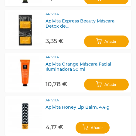
APIVITA
Apivita Express Beauty Máscara
Detox de...
3,35 €
Añadir
APIVITA
Apivita Orange Máscara Facial
Iluminadora 50 ml
10,78 €
Añadir
APIVITA
Apivita Honey Lip Balm, 4,4 g
4,17 €
Añadir