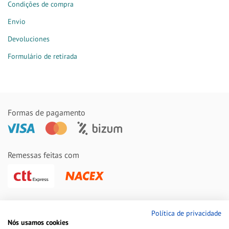
Condições de compra
Envio
Devoluciones
Formulário de retirada
Formas de pagamento
Remessas feitas com
Política de privacidade
Nós usamos cookies