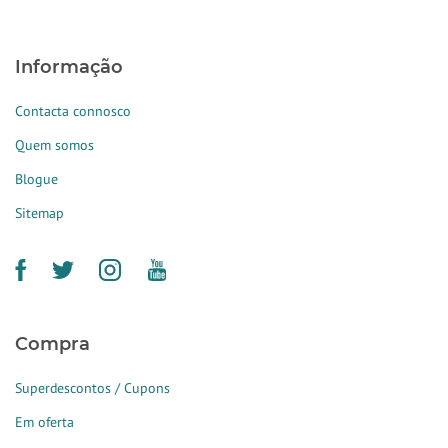
Informação
Contacta connosco
Quem somos
Blogue
Sitemap
Compra
Superdescontos / Cupons
Em oferta