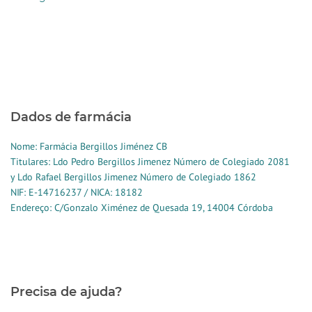
Dados de farmácia
Nome: Farmácia Bergillos Jiménez CB
Titulares: Ldo Pedro Bergillos Jimenez Número de Colegiado 2081
y Ldo Rafael Bergillos Jimenez Número de Colegiado 1862
NIF: E-14716237 / NICA: 18182
Endereço: C/Gonzalo Ximénez de Quesada 19, 14004 Córdoba
Precisa de ajuda?