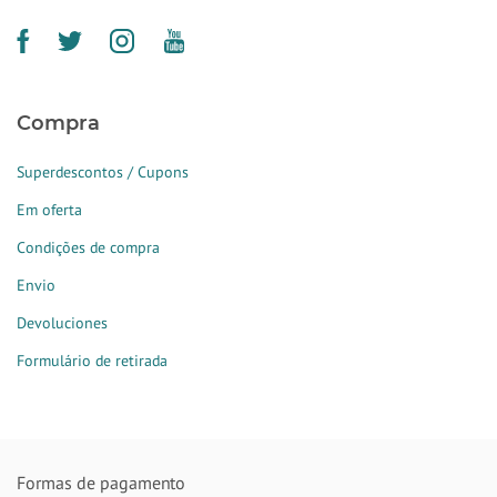
Compra
Superdescontos / Cupons
Em oferta
Condições de compra
Envio
Devoluciones
Formulário de retirada
Formas de pagamento